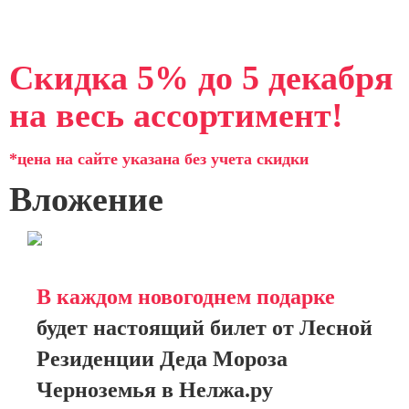
Скидка 5% до 5 декабря
на весь ассортимент!
*цена на сайте указана без учета скидки
Вложение
В каждом новогоднем подарке
будет настоящий билет от Лесной
Резиденции Деда Мороза
Черноземья в Нелжа.ру