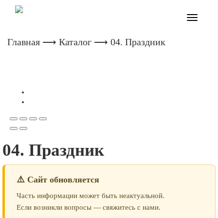
Toggle
navigatio
Главная
⟶
Каталог
⟶ 04. Праздник
04. Праздник
⚠️ Сайт обновляется
Часть информации может быть неактуальной.
Если возникли вопросы — свяжитесь с нами.