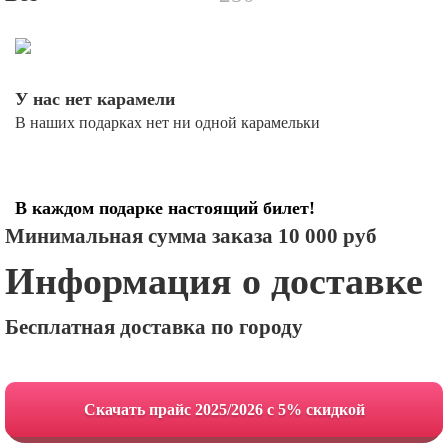
У нас нет карамели
В наших подарках нет ни одной карамельки
В каждом подарке настоящий билет!
Минимальная сумма заказа 10 000 руб
Информация о доставке
Бесплатная доставка по городу
Cкачать прайс 2025/2026 с 5% скидкой