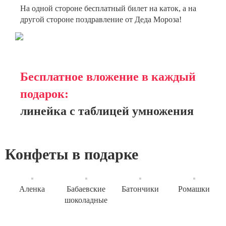
На одной стороне бесплатный билет на каток, а на
другой стороне поздравление от Деда Мороза!
Бесплатное вложение в каждый
подарок:
линейка с таблицей умножения
Конфеты в подарке
Аленка
Бабаевские
Батончики
Ромашки
шоколадные