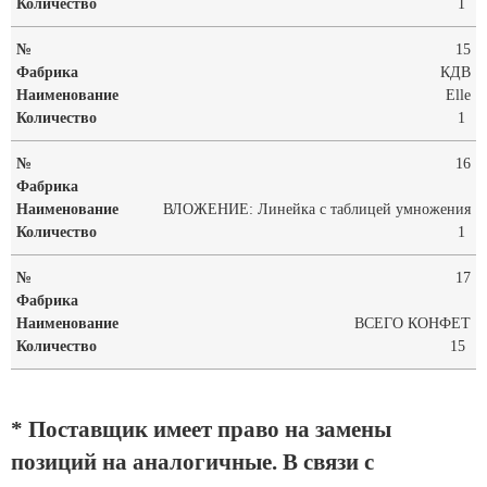
1
15
КДВ
Elle
1
16
ВЛОЖЕНИЕ: Линейка с таблицей умножения
1
17
ВСЕГО КОНФЕТ
15
* Поставщик имеет право на замены
позиций на аналогичные. В связи с