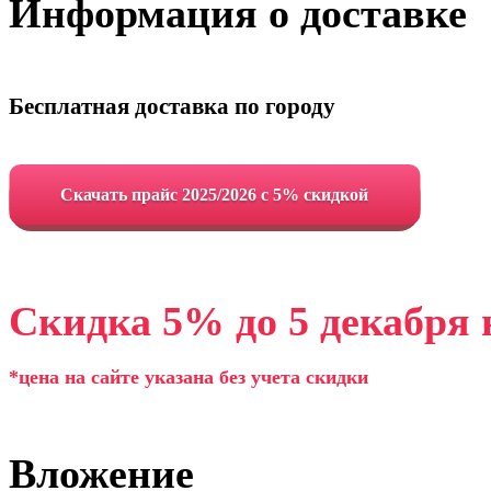
Информация о доставке
Бесплатная доставка по городу
Cкачать прайс 2025/2026 с 5% скидкой
Скидка 5% до 5 декабря 
*цена на сайте указана без учета скидки
Вложение