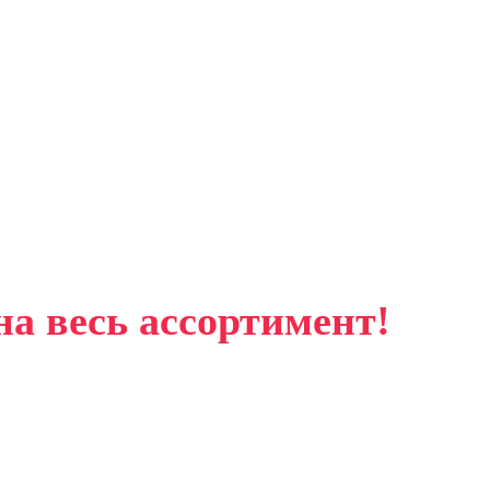
на весь ассортимент!