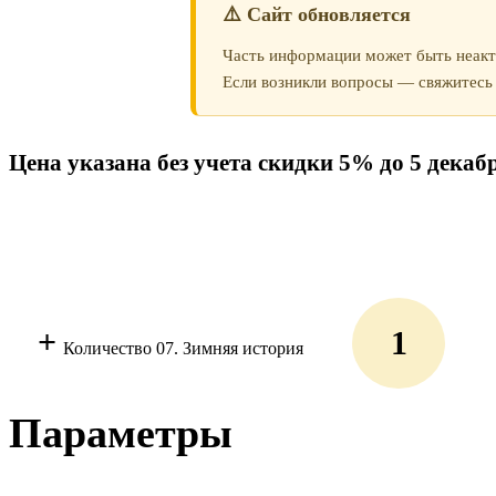
⚠️ Сайт обновляется
Часть информации может быть неакт
Если возникли вопросы — свяжитесь 
Цена указана без учета скидки 5% до 5 декаб
+
Количество 07. Зимняя история
Параметры