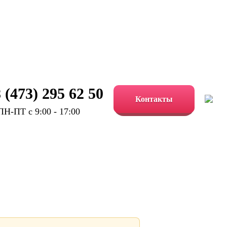
 (473) 295 62 50
Контакты
ПН-ПТ с 9:00 - 17:00