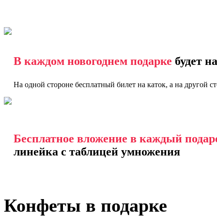
В каждом новогоднем подарке
будет н
На одной стороне бесплатный билет на каток, а на другой с
Бесплатное вложение в каждый подар
линейка с таблицей умножения
Конфеты в подарке