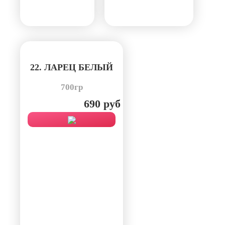
22. ЛАРЕЦ БЕЛЫЙ
700гр
690 руб