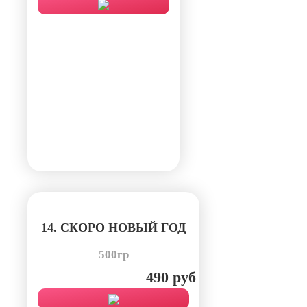
14. СКОРО НОВЫЙ ГОД
500гр
490 руб