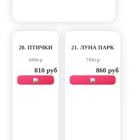
20. ПТИЧКИ
21. ЛУНА ПАРК
600гр
700гр
810 руб
860 руб