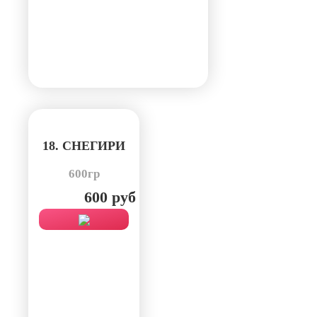
18. СНЕГИРИ
600гр
600 руб