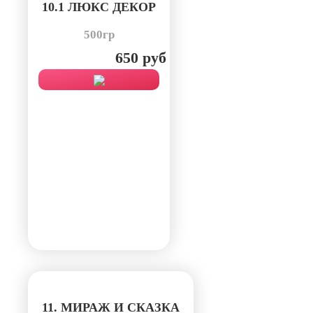
10.1 ЛЮКС ДЕКОР
500гр
650 руб
11. МИРАЖ И СКАЗКА