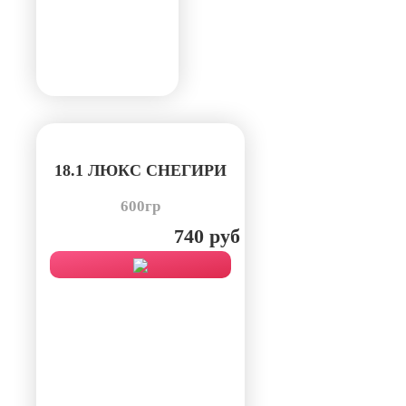
18.1 ЛЮКС СНЕГИРИ
600гр
740 руб