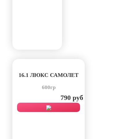
16.1 ЛЮКС САМОЛЕТ
600гр
790 руб