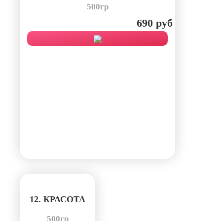
500гр
690 руб
12. КРАСОТА
500гр