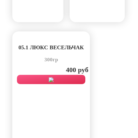
05.1 ЛЮКС ВЕСЕЛЬЧАК
300гр
400 руб