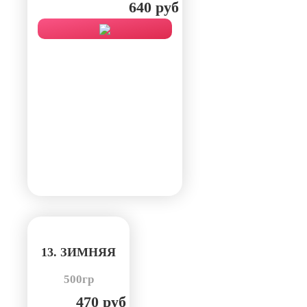
640 руб
13. ЗИМНЯЯ
500гр
470 руб