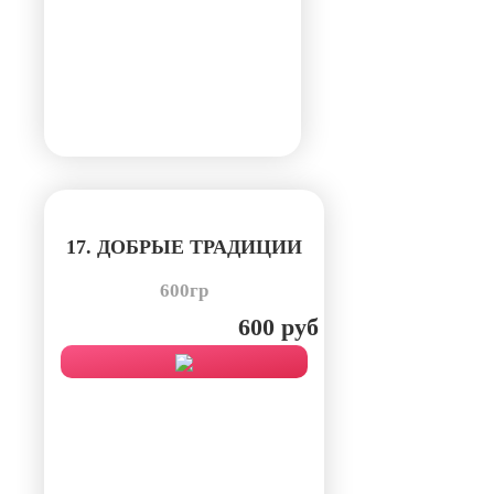
17. ДОБРЫЕ ТРАДИЦИИ
600гр
600 руб