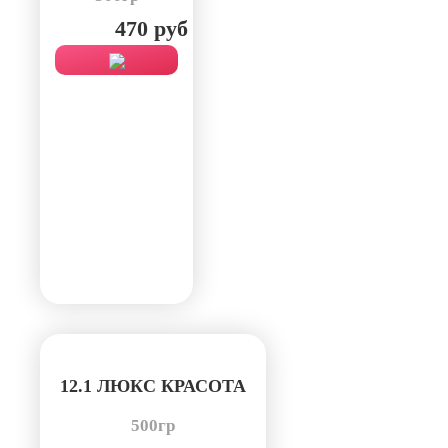
470 руб
12.1 ЛЮКС КРАСОТА
500гр