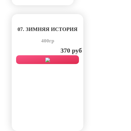
07. ЗИМНЯЯ ИСТОРИЯ
400гр
370 руб