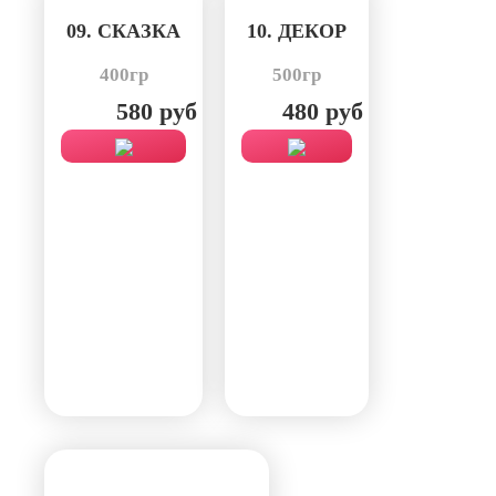
09. СКАЗКА
10. ДЕКОР
400гр
500гр
580 руб
480 руб