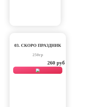
03. СКОРО ПРАЗДНИК
250гр
260 руб