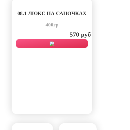
08.1 ЛЮКС НА САНОЧКАХ
400гр
570 руб