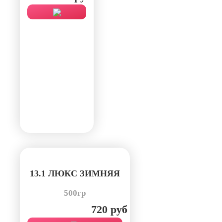
13.1 ЛЮКС ЗИМНЯЯ
500гр
720 руб