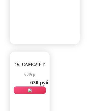
16. САМОЛЕТ
600гр
630 руб