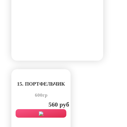
15. ПОРТФЕЛЬЧИК
600гр
560 руб