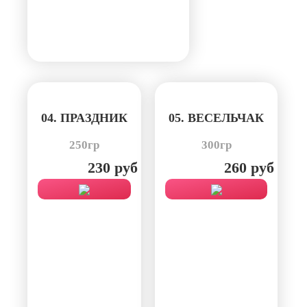
04. ПРАЗДНИК
05. ВЕСЕЛЬЧАК
250гр
300гр
230 руб
260 руб