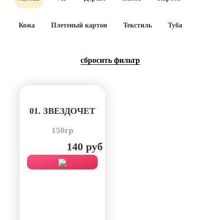
Кожа
Плетеный картон
Текстиль
Туба
cбросить фильтр
01. ЗВЕЗДОЧЕТ
150гр
140 руб