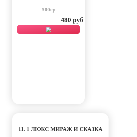
500гр
480 руб
11. 1 ЛЮКС МИРАЖ И СКАЗКА