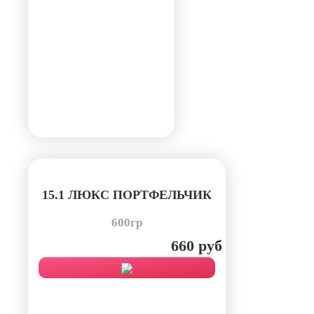
15.1 ЛЮКС ПОРТФЕЛЬЧИК
600гр
660 руб