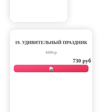
19. УДИВИТЕЛЬНЫЙ ПРАЗДНИК
600гр
730 руб