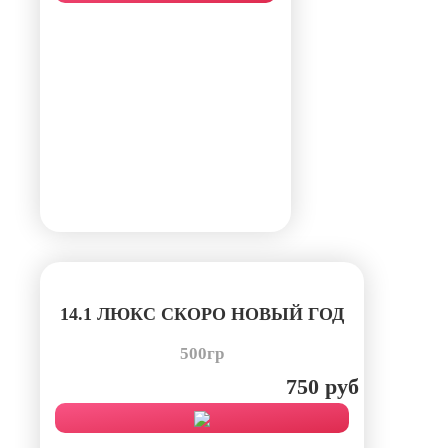
14.1 ЛЮКС СКОРО НОВЫЙ ГОД
500гр
750 руб