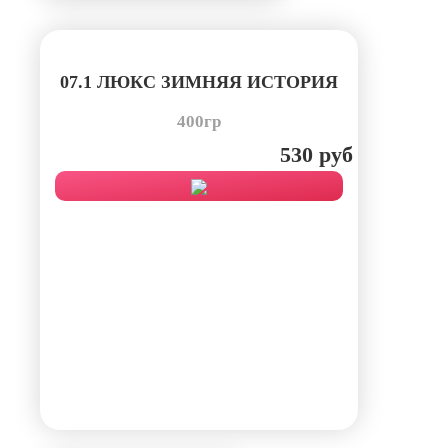
07.1 ЛЮКС ЗИМНЯЯ ИСТОРИЯ
400гр
530 руб