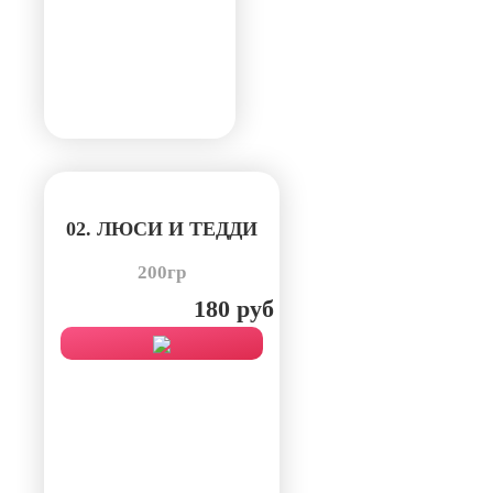
02. ЛЮСИ И ТЕДДИ
200гр
180 руб