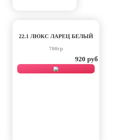
22.1 ЛЮКС ЛАРЕЦ БЕЛЫЙ
700гр
920 руб