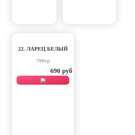
22. ЛАРЕЦ БЕЛЫЙ
700гр
690 руб