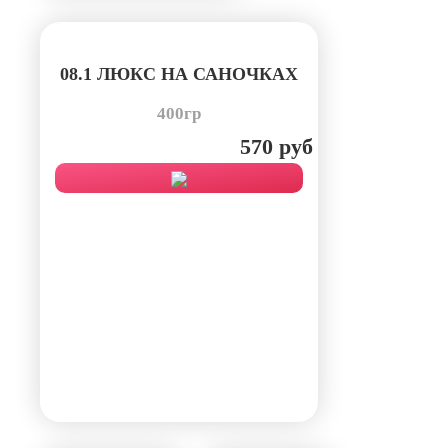
08.1 ЛЮКС НА САНОЧКАХ
400гр
570 руб