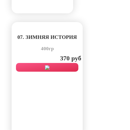
07. ЗИМНЯЯ ИСТОРИЯ
400гр
370 руб