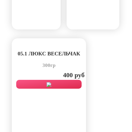
05.1 ЛЮКС ВЕСЕЛЬЧАК
300гр
400 руб