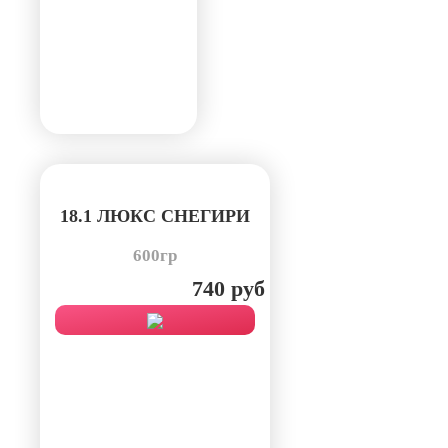
18.1 ЛЮКС СНЕГИРИ
600гр
740 руб