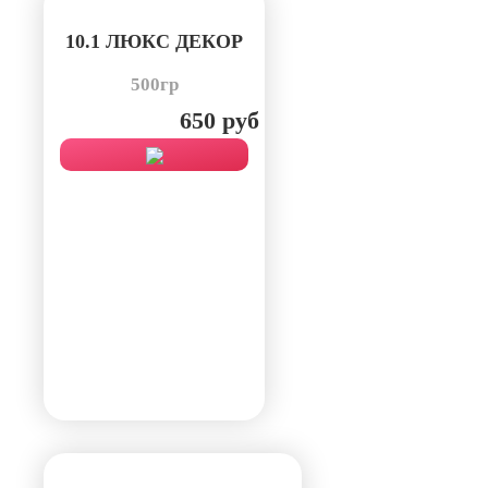
10.1 ЛЮКС ДЕКОР
500гр
650 руб