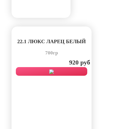
22.1 ЛЮКС ЛАРЕЦ БЕЛЫЙ
700гр
920 руб