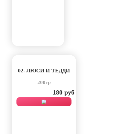
02. ЛЮСИ И ТЕДДИ
200гр
180 руб