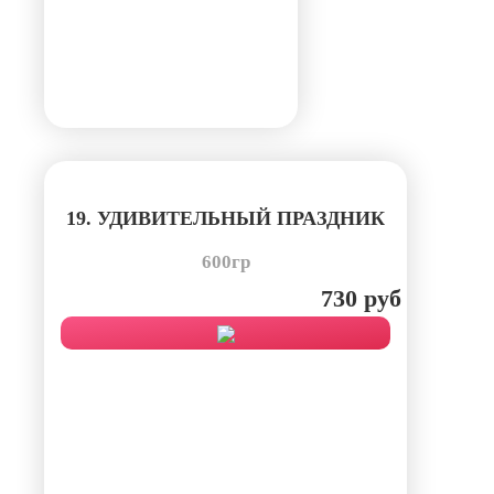
19. УДИВИТЕЛЬНЫЙ ПРАЗДНИК
600гр
730 руб