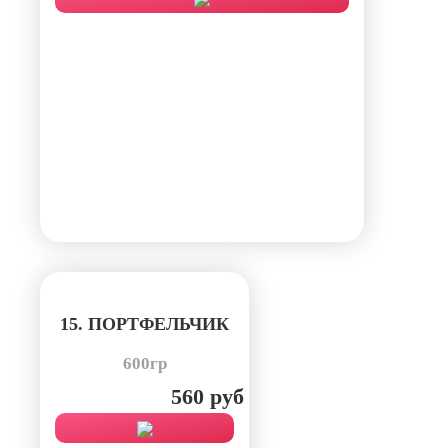
15. ПОРТФЕЛЬЧИК
600гр
560 руб