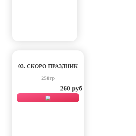
03. СКОРО ПРАЗДНИК
250гр
260 руб