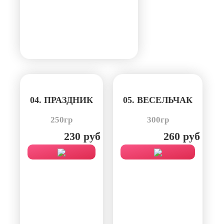
04. ПРАЗДНИК
05. ВЕСЕЛЬЧАК
250гр
300гр
230 руб
260 руб