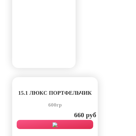
15.1 ЛЮКС ПОРТФЕЛЬЧИК
600гр
660 руб