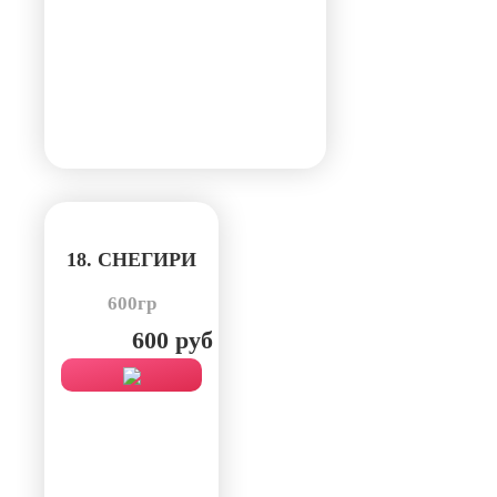
18. СНЕГИРИ
600гр
600 руб