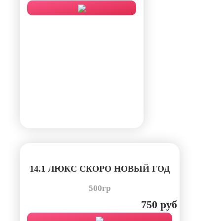
14.1 ЛЮКС СКОРО НОВЫЙ ГОД
500гр
750 руб