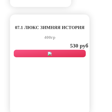
07.1 ЛЮКС ЗИМНЯЯ ИСТОРИЯ
400гр
530 руб