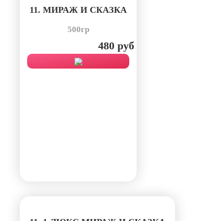
11. МИРАЖ И СКАЗКА
500гр
480 руб