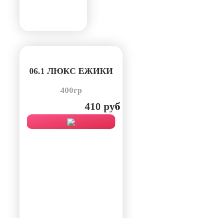
06.1 ЛЮКС ЕЖИКИ
400гр
410 руб