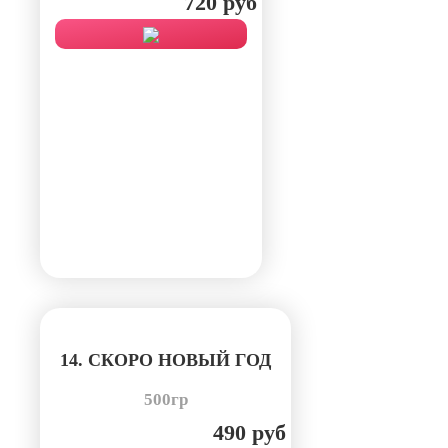
720 руб
14. СКОРО НОВЫЙ ГОД
500гр
490 руб