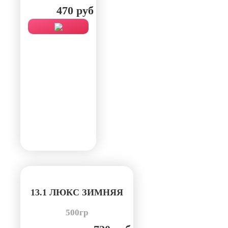
470 руб
13.1 ЛЮКС ЗИМНЯЯ
500гр