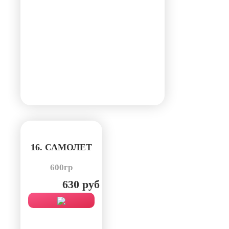
16. САМОЛЕТ
600гр
630 руб