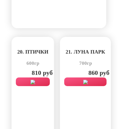
20. ПТИЧКИ
21. ЛУНА ПАРК
600гр
700гр
810 руб
860 руб