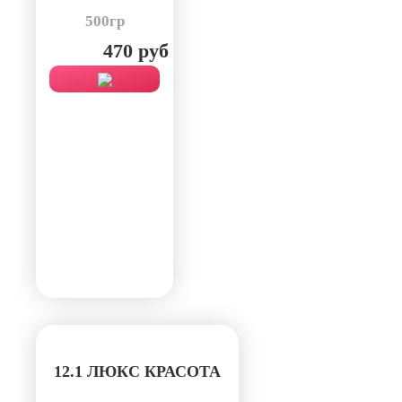
500гр
470 руб
12.1 ЛЮКС КРАСОТА