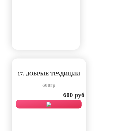
17. ДОБРЫЕ ТРАДИЦИИ
600гр
600 руб