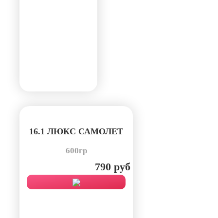
16.1 ЛЮКС САМОЛЕТ
600гр
790 руб