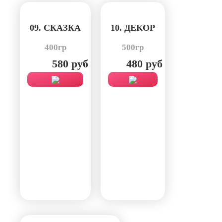
09. СКАЗКА
10. ДЕКОР
400гр
500гр
580 руб
480 руб