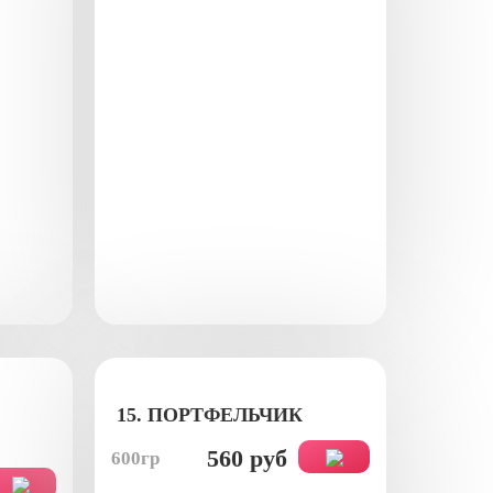
15. ПОРТФЕЛЬЧИК
560 руб
600гр