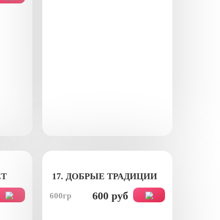
ЕТ
17. ДОБРЫЕ ТРАДИЦИИ
600 руб
600гр