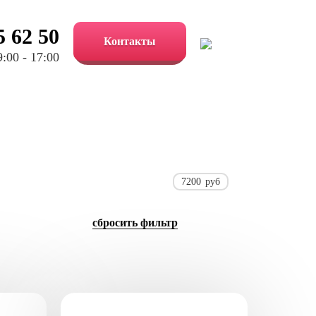
5 62 50
Контакты
:00 - 17:00
7200
руб
cбросить фильтр