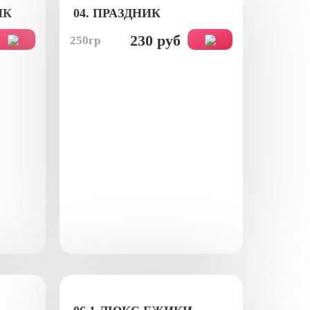
ИК
04. ПРАЗДНИК
230 руб
250гр