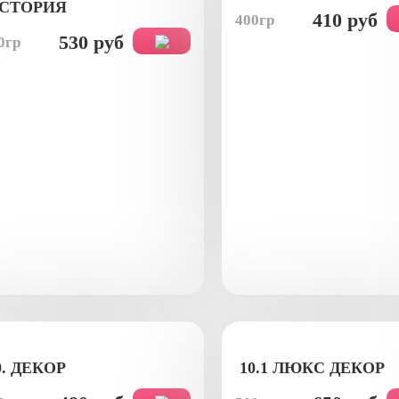
СТОРИЯ
410 руб
400гр
530 руб
0гр
0. ДЕКОР
10.1 ЛЮКС ДЕКОР