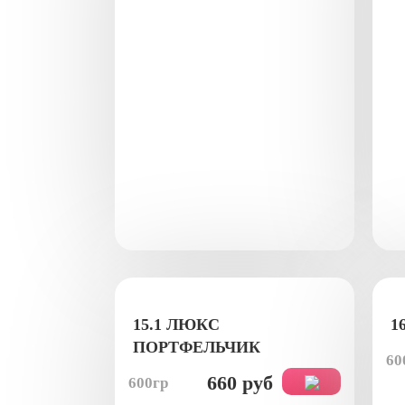
15.1 ЛЮКС
1
ПОРТФЕЛЬЧИК
60
660 руб
600гр