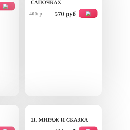
САНОЧКАХ
570 руб
400гр
11. МИРАЖ И СКАЗКА