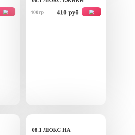
06.1 ЛЮКС ЕЖИКИ
410 руб
400гр
08.1 ЛЮКС НА