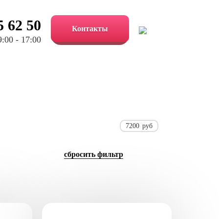
5 62 50
Контакты
:00 - 17:00
7200
руб
cбросить фильтр