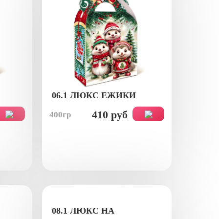
06.1 ЛЮКС ЕЖИКИ
410 руб
400гр
08.1 ЛЮКС НА