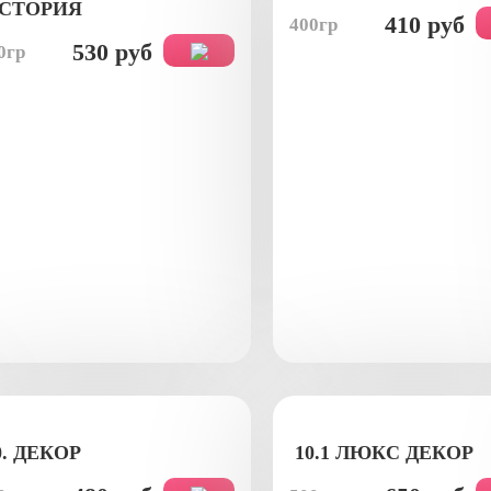
СТОРИЯ
410 руб
400гр
530 руб
0гр
0. ДЕКОР
10.1 ЛЮКС ДЕКОР