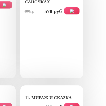
САНОЧКАХ
570 руб
400гр
11. МИРАЖ И СКАЗКА