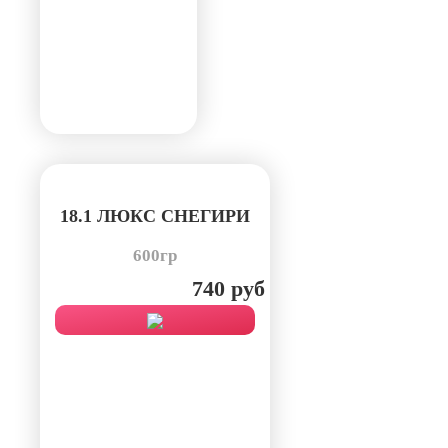
18.1 ЛЮКС СНЕГИРИ
600гр
740 руб