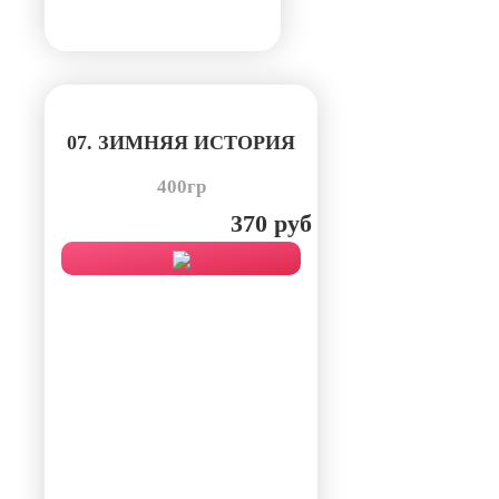
07. ЗИМНЯЯ ИСТОРИЯ
400гр
370 руб