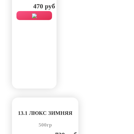
470 руб
13.1 ЛЮКС ЗИМНЯЯ
500гр