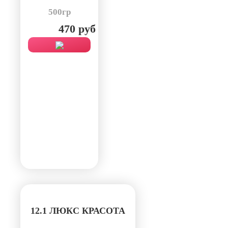
500гр
470 руб
12.1 ЛЮКС КРАСОТА