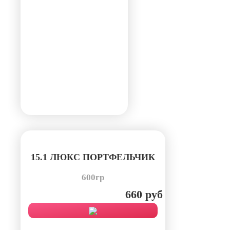
15.1 ЛЮКС ПОРТФЕЛЬЧИК
600гр
660 руб