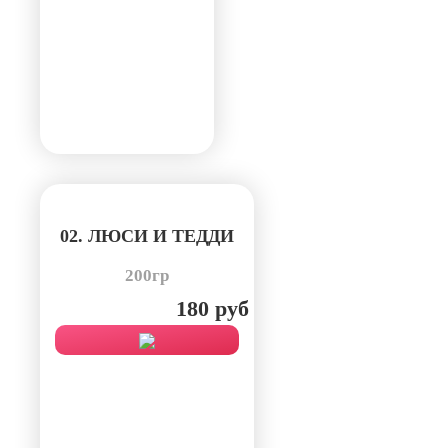
02. ЛЮСИ И ТЕДДИ
200гр
180 руб