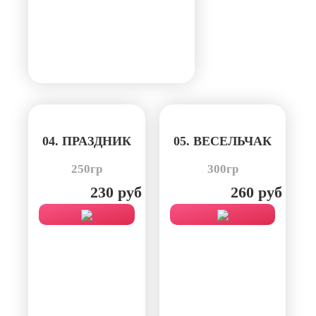
04. ПРАЗДНИК
05. ВЕСЕЛЬЧАК
250гр
300гр
230 руб
260 руб