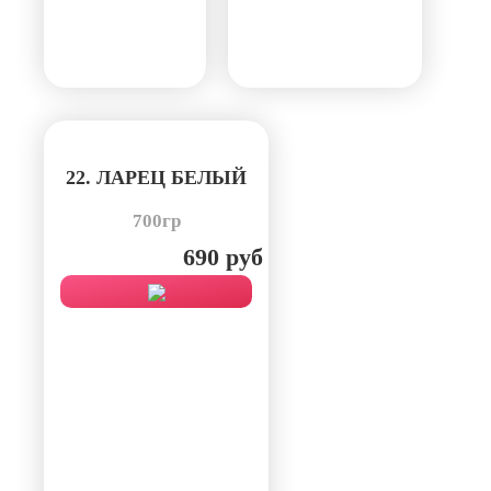
22. ЛАРЕЦ БЕЛЫЙ
700гр
690 руб