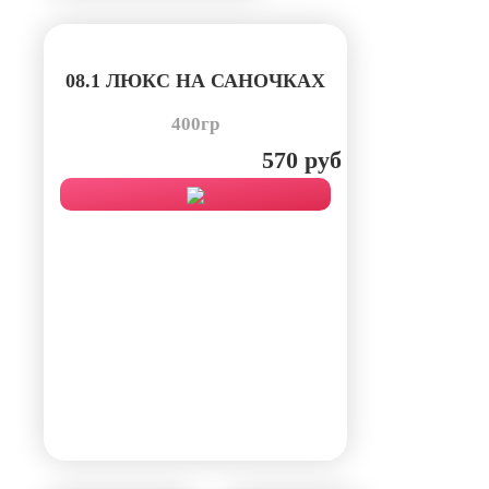
08.1 ЛЮКС НА САНОЧКАХ
400гр
570 руб