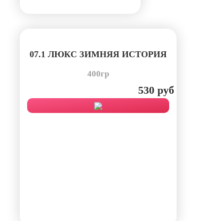
07.1 ЛЮКС ЗИМНЯЯ ИСТОРИЯ
400гр
530 руб