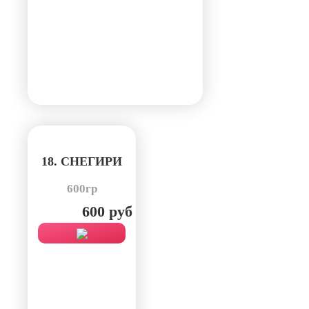
18. СНЕГИРИ
600гр
600 руб