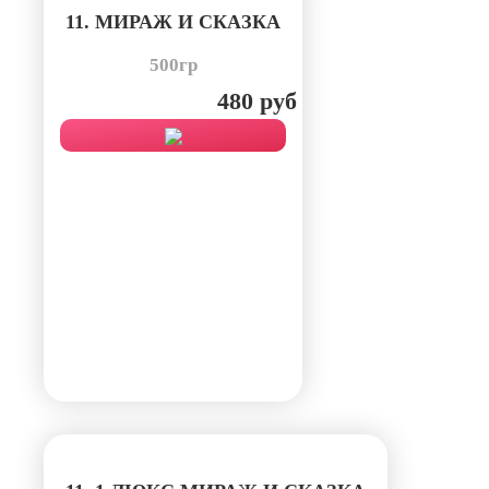
11. МИРАЖ И СКАЗКА
500гр
480 руб