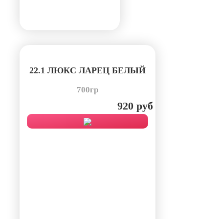
22.1 ЛЮКС ЛАРЕЦ БЕЛЫЙ
700гр
920 руб