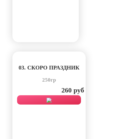
03. СКОРО ПРАЗДНИК
250гр
260 руб