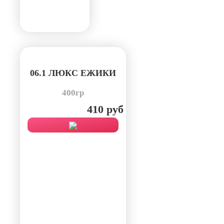
06.1 ЛЮКС ЕЖИКИ
400гр
410 руб