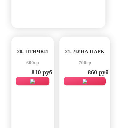
20. ПТИЧКИ
21. ЛУНА ПАРК
600гр
700гр
810 руб
860 руб