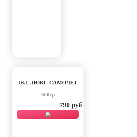
16.1 ЛЮКС САМОЛЕТ
600гр
790 руб