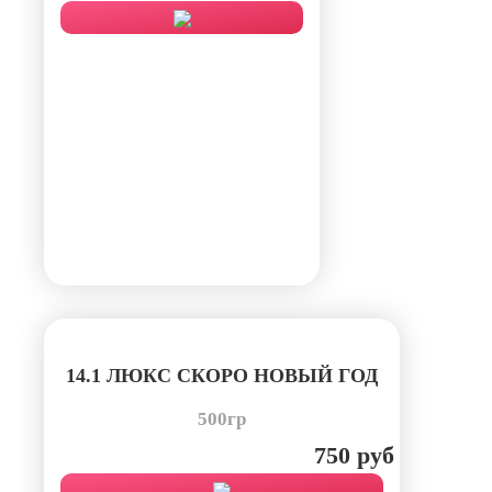
14.1 ЛЮКС СКОРО НОВЫЙ ГОД
500гр
750 руб