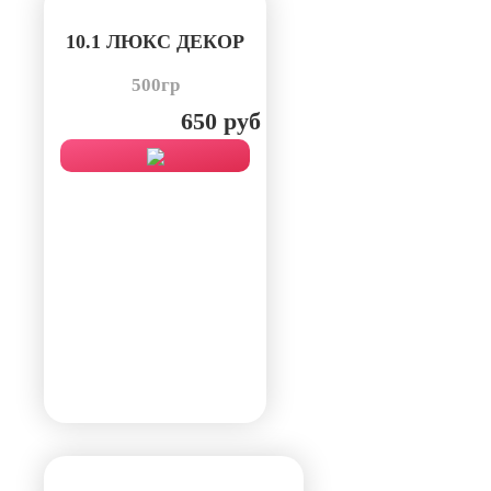
10.1 ЛЮКС ДЕКОР
500гр
650 руб