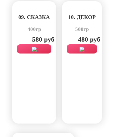
09. СКАЗКА
10. ДЕКОР
400гр
500гр
580 руб
480 руб