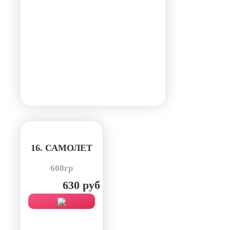
16. САМОЛЕТ
600гр
630 руб