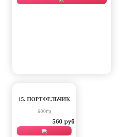
15. ПОРТФЕЛЬЧИК
600гр
560 руб