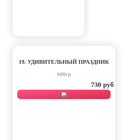
19. УДИВИТЕЛЬНЫЙ ПРАЗДНИК
600гр
730 руб