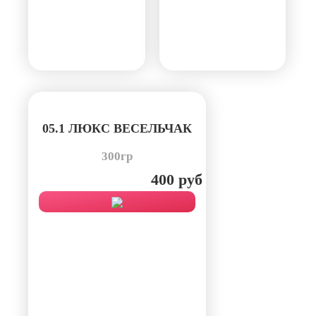
05.1 ЛЮКС ВЕСЕЛЬЧАК
300гр
400 руб