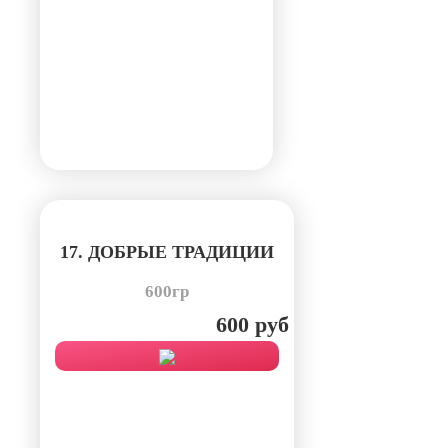
17. ДОБРЫЕ ТРАДИЦИИ
600гр
600 руб