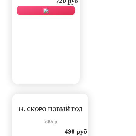
720 руб
14. СКОРО НОВЫЙ ГОД
500гр
490 руб