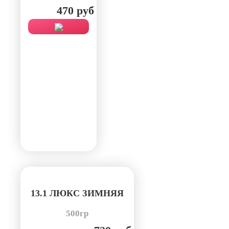
470 руб
13.1 ЛЮКС ЗИМНЯЯ
500гр