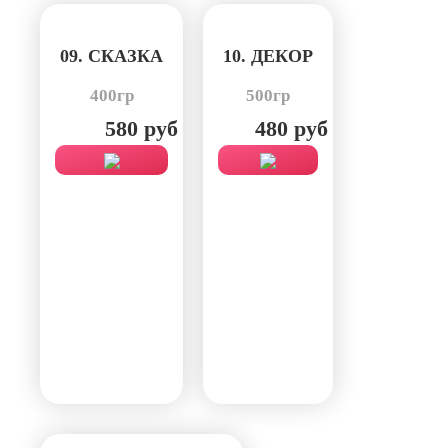
09. СКАЗКА
10. ДЕКОР
400гр
500гр
580 руб
480 руб