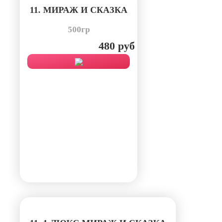
11. МИРАЖ И СКАЗКА
500гр
480 руб