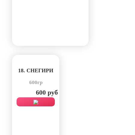
18. СНЕГИРИ
600гр
600 руб