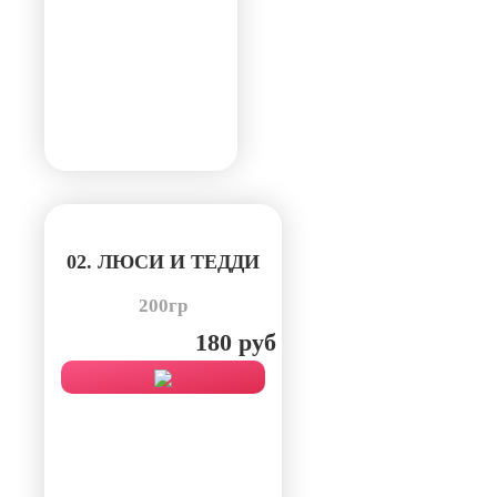
02. ЛЮСИ И ТЕДДИ
200гр
180 руб