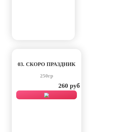
03. СКОРО ПРАЗДНИК
250гр
260 руб