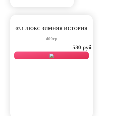
07.1 ЛЮКС ЗИМНЯЯ ИСТОРИЯ
400гр
530 руб