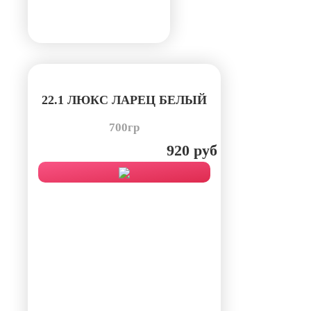
22.1 ЛЮКС ЛАРЕЦ БЕЛЫЙ
700гр
920 руб