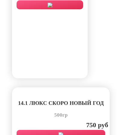
14.1 ЛЮКС СКОРО НОВЫЙ ГОД
500гр
750 руб