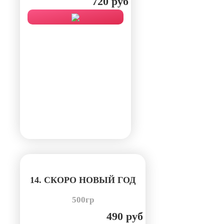
720 руб
14. СКОРО НОВЫЙ ГОД
500гр
490 руб