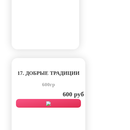
17. ДОБРЫЕ ТРАДИЦИИ
600гр
600 руб