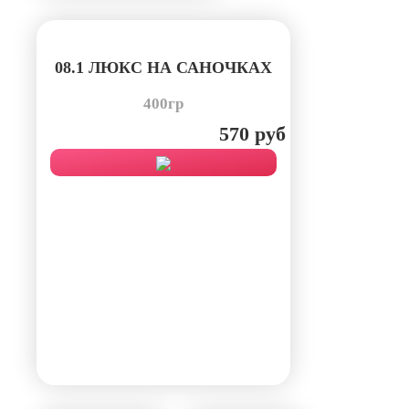
08.1 ЛЮКС НА САНОЧКАХ
400гр
570 руб