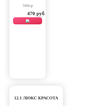
500гр
470 руб
12.1 ЛЮКС КРАСОТА