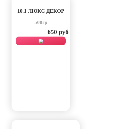
10.1 ЛЮКС ДЕКОР
500гр
650 руб