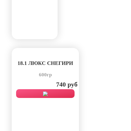
18.1 ЛЮКС СНЕГИРИ
600гр
740 руб