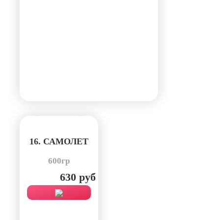
16. САМОЛЕТ
600гр
630 руб