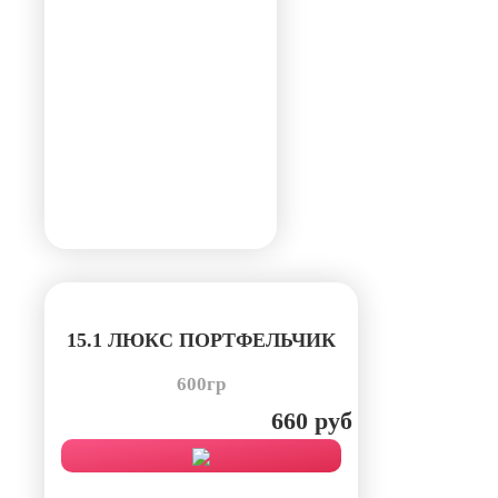
15.1 ЛЮКС ПОРТФЕЛЬЧИК
600гр
660 руб