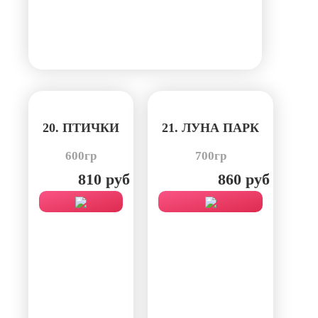
20. ПТИЧКИ
21. ЛУНА ПАРК
600гр
700гр
810 руб
860 руб