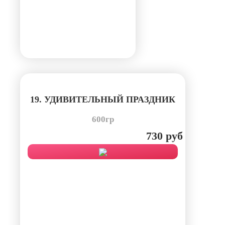
19. УДИВИТЕЛЬНЫЙ ПРАЗДНИК
600гр
730 руб