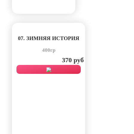
07. ЗИМНЯЯ ИСТОРИЯ
400гр
370 руб