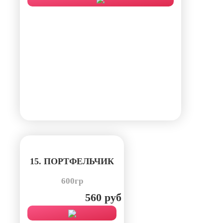
15. ПОРТФЕЛЬЧИК
600гр
560 руб