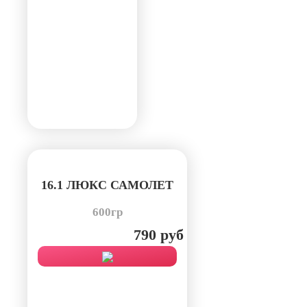
16.1 ЛЮКС САМОЛЕТ
600гр
790 руб