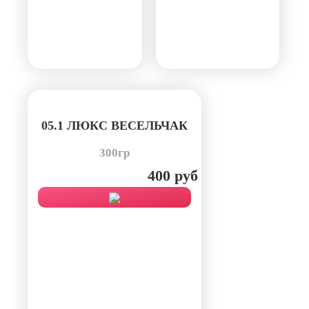
05.1 ЛЮКС ВЕСЕЛЬЧАК
300гр
400 руб