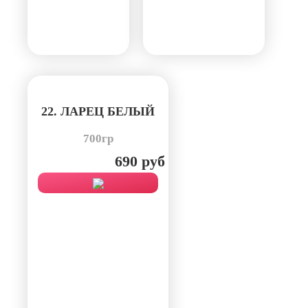
22. ЛАРЕЦ БЕЛЫЙ
700гр
690 руб