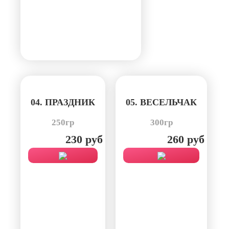
04. ПРАЗДНИК
05. ВЕСЕЛЬЧАК
250гр
300гр
230 руб
260 руб