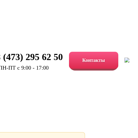
 (473) 295 62 50
Контакты
ПН-ПТ с 9:00 - 17:00