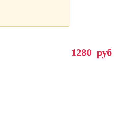
1280
руб