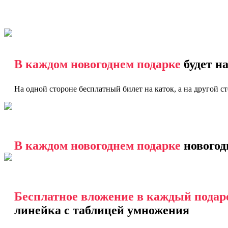
В каждом новогоднем подарке
будет н
На одной стороне бесплатный билет на каток, а на другой с
В каждом новогоднем подарке
новогод
Бесплатное вложение в каждый подар
линейка с таблицей умножения