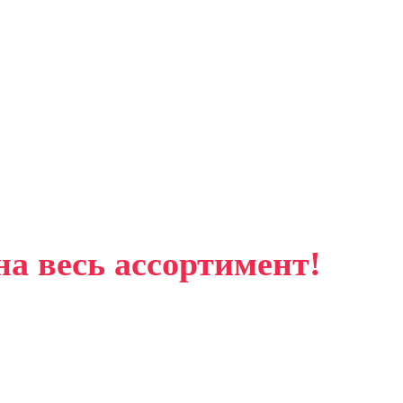
на весь ассортимент!