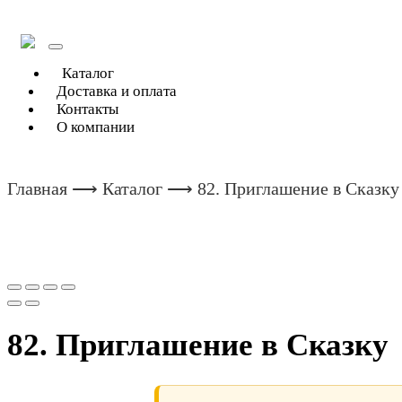
Toggle
navigation
Каталог
Доставка и оплата
Контакты
О компании
Главная
⟶
Каталог
⟶ 82. Приглашение в Сказку
82. Приглашение в Сказку