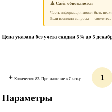
⚠️ Сайт обновляется
Часть информации может быть неакт
Если возникли вопросы — свяжитесь 
Цена указана без учета скидки 5% до 5 декаб
+
Количество 82. Приглашение в Сказку
Параметры