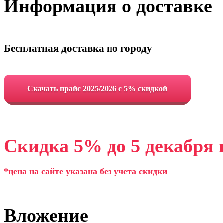
Информация о доставке
Бесплатная доставка по городу
Cкачать прайс 2025/2026 с 5% скидкой
Скидка 5% до 5 декабря 
*цена на сайте указана без учета скидки
Вложение