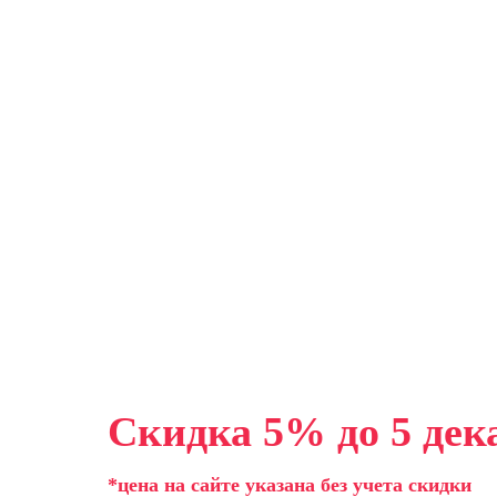
Скидка 5% до 5 дек
*цена на сайте указана без учета скидки