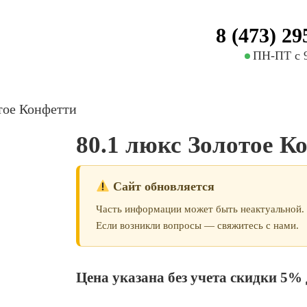
8 (473) 29
ПН-ПТ с 9
тое Конфетти
80.1 люкс Золотое К
Сайт обновляется
Часть информации может быть неактуальной.
Если возникли вопросы — свяжитесь с нами.
Цена указана без учета скидки 5% 