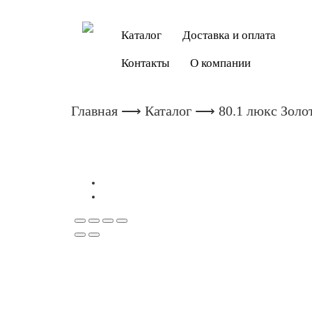
Каталог
Доставка и оплата
Контакты
О компании
Главная
⟶
Каталог
⟶ 80.1 люкс Золо