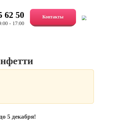
5 62 50
Контакты
:00 - 17:00
онфетти
до 5 декабря!