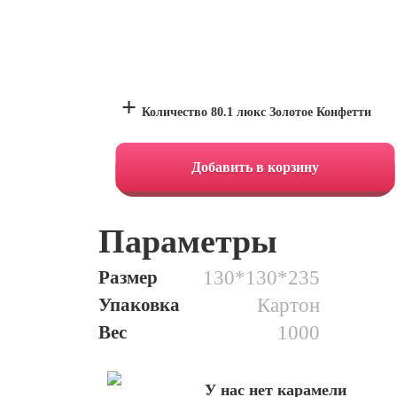
+
Количество 80.1 люкс Золотое Конфетти
Добавить в корзину
Параметры
Размер
130*130*235
Упаковка
Картон
Вес
1000
У нас нет карамели