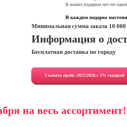
В наших подарках нет ни одно
В каждом подарке настоя
Минимальная сумма заказа 10 000
Информация о дос
Бесплатная доставка по городу
Cкачать прайс 2025/2026 с 5% скидкой
абря на весь ассортимент!