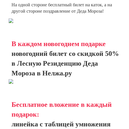
На одной стороне бесплатный билет на каток, а на
другой стороне поздравление от Деда Мороза!
В каждом новогоднем подарке
новогодний билет со скидкой 50%
в Лесную Резиденцию Деда
Мороза в Нелжа.ру
Бесплатное вложение в каждый
подарок:
линейка с таблицей умножения