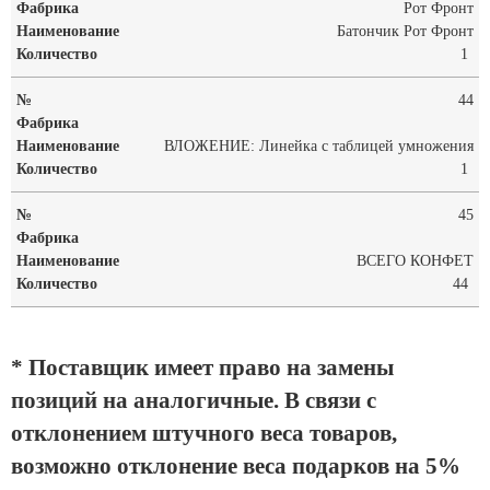
Рот Фронт
Батончик Рот Фронт
1
44
ВЛОЖЕНИЕ: Линейка с таблицей умножения
1
45
ВСЕГО КОНФЕТ
44
* Поставщик имеет право на замены
позиций на аналогичные. В связи с
отклонением штучного веса товаров,
возможно отклонение веса подарков на 5%