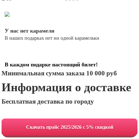
У нас нет карамели
В наших подарках нет ни одной карамельки
В каждом подарке настоящий билет!
Минимальная сумма заказа 10 000 руб
Информация о доставке
Бесплатная доставка по городу
Cкачать прайс 2025/2026 с 5% скидкой