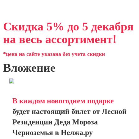
Скидка 5% до 5 декабря
на весь ассортимент!
*цена на сайте указана без учета скидки
Вложение
В каждом новогоднем подарке
будет настоящий билет от Лесной
Резиденции Деда Мороза
Черноземья в Нелжа.ру