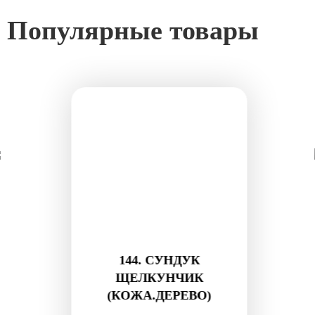
Популярные товары
144. СУНДУК
ЩЕЛКУНЧИК
(КОЖА.ДЕРЕВО)
1000 гр
3390 Р