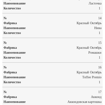
Ласточка
1
14
Красный Октябрь
Нива
1
15
Красный Октябрь
Ромашки
1
16
Красный Октябрь
Toffee Premio
1
17
Акконд
Аккондовская картошка