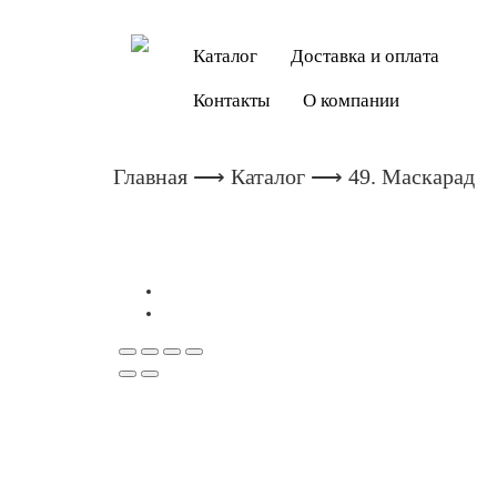
Каталог
Доставка и оплата
Контакты
О компании
Главная
⟶
Каталог
⟶ 49. Маскарад