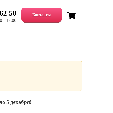
 62 50
Контакты
 - 17:00
до 5 декабря!