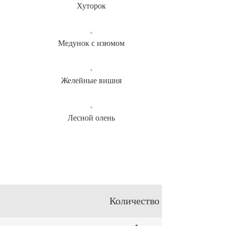
Хуторок
Медунок с изюмом
Желейные вишня
Лесной олень
Количество