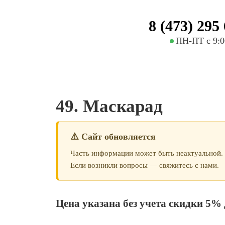
8 (473) 295
ПН-ПТ с 9:00
49. Маскарад
⚠️ Сайт обновляется
Часть информации может быть неактуальной.
Если возникли вопросы — свяжитесь с нами.
Цена указана без учета скидки 5% 