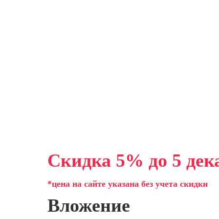
Скидка 5% до 5 дек
*цена на сайте указана без учета скидки
Вложение