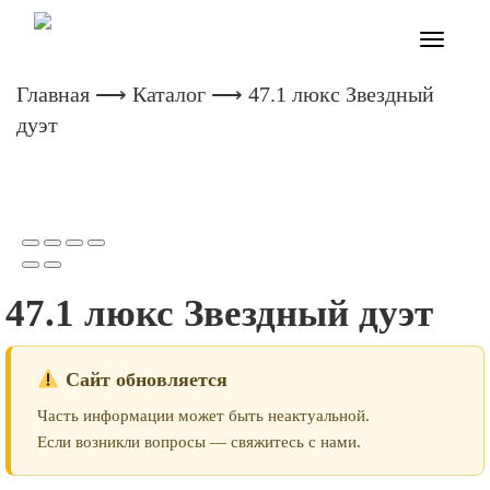
Toggle
navigatio
Главная
⟶
Каталог
⟶ 47.1 люкс Звездный
дуэт
47.1 люкс Звездный дуэт
Сайт обновляется
Часть информации может быть неактуальной.
Если возникли вопросы — свяжитесь с нами.