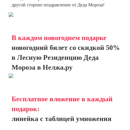
другой стороне поздравление от Деда Мороза!
В каждом новогоднем подарке
новогодний билет со скидкой 50%
в Лесную Резиденцию Деда
Мороза в Нелжа.ру
Бесплатное вложение в каждый
подарок:
линейка с таблицей умножения