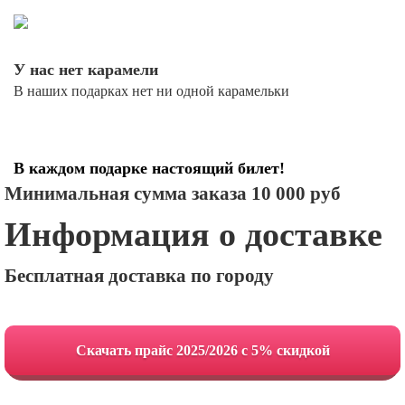
У нас нет карамели
В наших подарках нет ни одной карамельки
В каждом подарке настоящий билет!
Минимальная сумма заказа 10 000 руб
Информация о доставке
Бесплатная доставка по городу
Cкачать прайс 2025/2026 с 5% скидкой