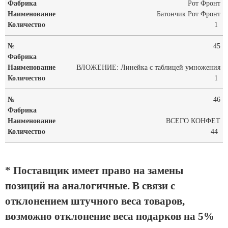
Рот Фронт
Батончик Рот Фронт
1
45
ВЛОЖЕНИЕ: Линейка с таблицей умножения
1
46
ВСЕГО КОНФЕТ
44
* Поставщик имеет право на замены
позиций на аналогичные. В связи с
отклонением штучного веса товаров,
возможно отклонение веса подарков на 5%