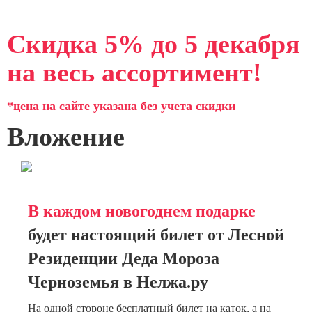
Скидка 5% до 5 декабря
на весь ассортимент!
*цена на сайте указана без учета скидки
Вложение
В каждом новогоднем подарке
будет настоящий билет от Лесной
Резиденции Деда Мороза
Черноземья в Нелжа.ру
На одной стороне бесплатный билет на каток, а на