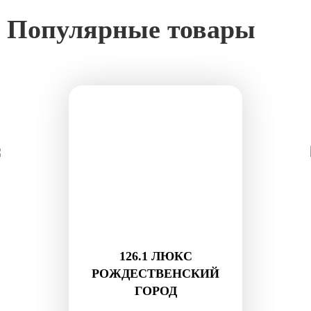
Популярные товары
126.1 ЛЮКС
РОЖДЕСТВЕНСКИЙ
ГОРОД