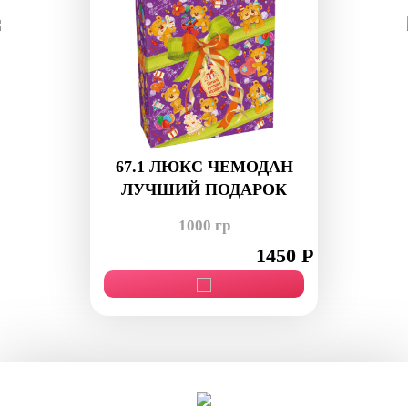
67.1 ЛЮКС ЧЕМОДАН
ЛУЧШИЙ ПОДАРОК
1000 гр
1450 Р