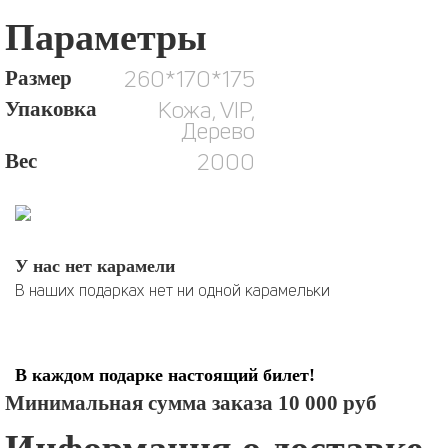
Параметры
260*170*175
Размер
Кожа, VIP,
Упаковка
Дерево
2000
Вес
У нас нет карамели
В наших подарках нет ни одной карамельки
В каждом подарке настоящий билет!
Минимальная сумма заказа 10 000 руб