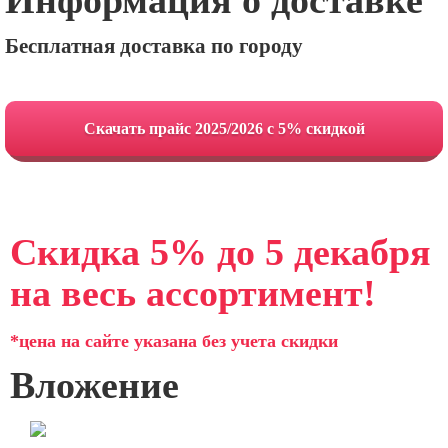
Информация о доставке
Бесплатная доставка по городу
Cкачать прайс 2025/2026 с 5% скидкой
Скидка 5% до 5 декабря
на весь ассортимент!
*цена на сайте указана без учета скидки
Вложение