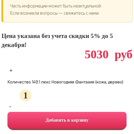
Часть информации может быть неактуальной.
Если возникли вопросы — свяжитесь с нами.
Цена указана без учета скидки 5% до 5
декабря!
5030
руб
+
Количество 149.1 люкс Новогодняя Фантазия (кожа, дерево)
-
Добавить в корзину