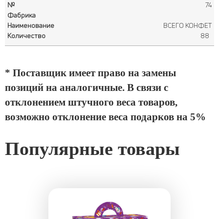
74
ВСЕГО КОНФЕТ
88
* Поставщик имеет право на замены
позиций на аналогичные. В связи с
отклонением штучного веса товаров,
возможно отклонение веса подарков на 5%
Популярные товары