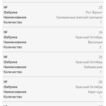
23
Рот Фронт
Грильяжные (мягкий грильяж)
1
24
Красный Октябрь
Васильки
2
25
Красный Октябрь
Бабаевские
1
26
Красный Октябрь
Кара-кум
1