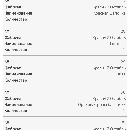
27
Красный Октябрь
Красная шапочка
1
28
Красный Октябрь
Ласточка
1
29
Красный Октябрь
Нива
1
30
Красный Октябрь
Ореховая роща батончик
1
31
Красный Октябрь