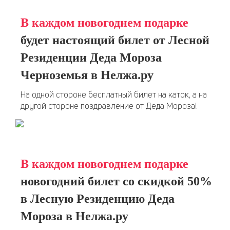
В каждом новогоднем подарке
будет настоящий билет от Лесной
Резиденции Деда Мороза
Черноземья в Нелжа.ру
На одной стороне бесплатный билет на каток, а на
другой стороне поздравление от Деда Мороза!
В каждом новогоднем подарке
новогодний билет со скидкой 50%
в Лесную Резиденцию Деда
Мороза в Нелжа.ру