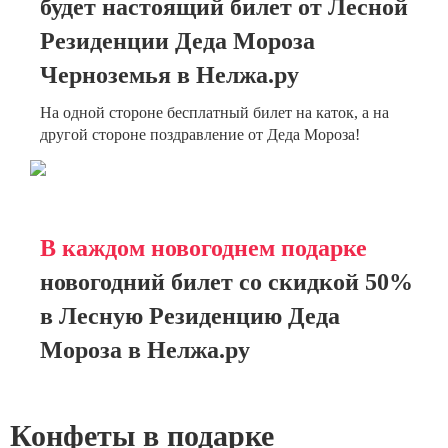
будет настоящий билет от Лесной
Резиденции Деда Мороза
Черноземья в Нелжа.ру
На одной стороне бесплатный билет на каток, а на
другой стороне поздравление от Деда Мороза!
В каждом новогоднем подарке
новогодний билет со скидкой 50%
в Лесную Резиденцию Деда
Мороза в Нелжа.ру
Конфеты в подарке