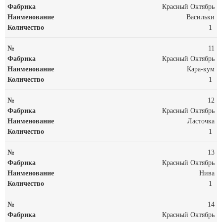
Красный Октябрь
Васильки
1
11
Красный Октябрь
Кара-кум
1
12
Красный Октябрь
Ласточка
1
13
Красный Октябрь
Нива
1
14
Красный Октябрь