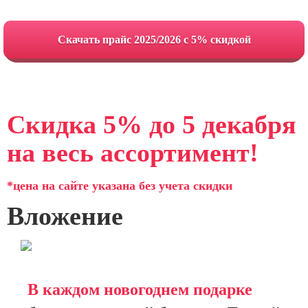
Cкачать прайс 2025/2026 с 5% скидкой
Скидка 5% до 5 декабря
на весь ассортимент!
*цена на сайте указана без учета скидки
Вложение
В каждом новогоднем подарке