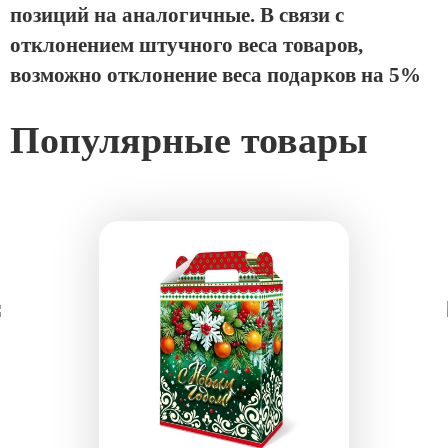
позиций на аналогичные. В связи с
отклонением штучного веса товаров,
возможно отклонение веса подарков на 5%
Популярные товары