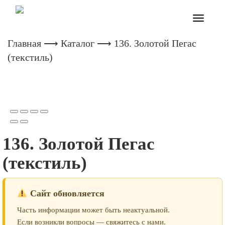
Toggle
navigatio
Главная
⟶
Каталог
⟶ 136. Золотой Пегас
(текстиль)
136. Золотой Пегас
(текстиль)
Сайт обновляется
Часть информации может быть неактуальной.
Если возникли вопросы — свяжитесь с нами.