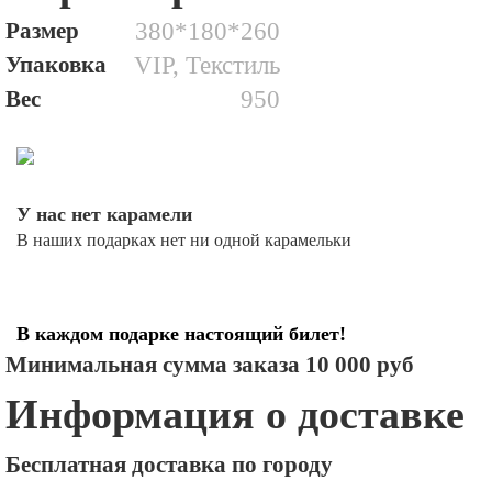
Размер
380*180*260
Упаковка
VIP, Текстиль
Вес
950
У нас нет карамели
В наших подарках нет ни одной карамельки
В каждом подарке настоящий билет!
Минимальная сумма заказа 10 000 руб
Информация о доставке
Бесплатная доставка по городу