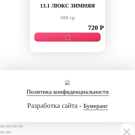
13.1 ЛЮКС ЗИМНЯЯ
500 гр
720 Р
Политика конфиденциальности
Разработка сайта -
Бумеранг