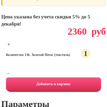
Цена указана без учета скидки 5% до 5
декабря!
2360
руб
+
Количество 136. Золотой Пегас (текстиль)
-
Добавить в корзину
Параметры