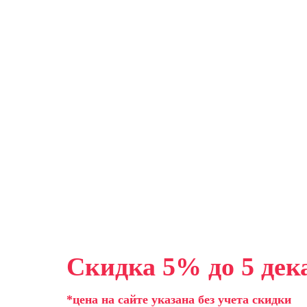
Скидка 5% до 5 дек
*цена на сайте указана без учета скидки