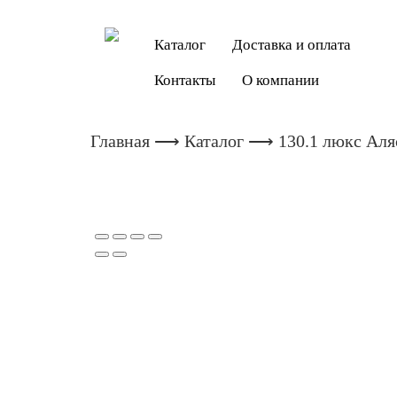
Каталог
Доставка и оплата
Контакты
О компании
Главная
⟶
Каталог
⟶ 130.1 люкс Аляс