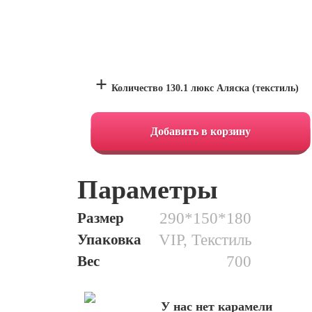
+
Количество 130.1 люкс Аляска (текстиль)
Добавить в корзину
Параметры
Размер
290*150*180
Упаковка
VIP, Текстиль
Вес
700
У нас нет карамели