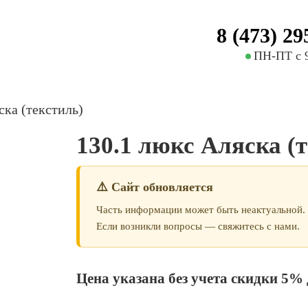
8 (473) 29
ПН-ПТ с 9
ка (текстиль)
130.1 люкс Аляска (
⚠️ Сайт обновляется
Часть информации может быть неактуальной.
Если возникли вопросы — свяжитесь с нами.
Цена указана без учета скидки 5% 