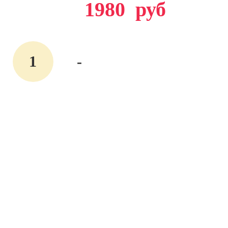
1980
руб
-