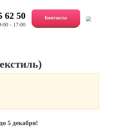
5 62 50
Контакты
:00 - 17:00
текстиль)
до 5 декабря!