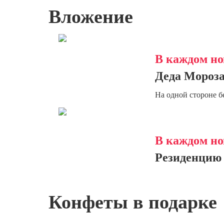
Вложение
В каждом но
Деда Мороза
На одной стороне б
В каждом но
Резиденцию 
Конфеты в подарке