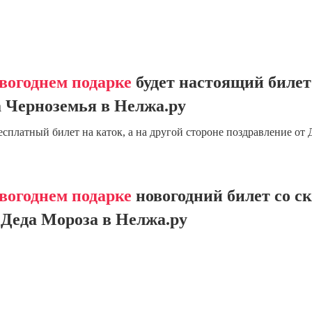
вогоднем подарке
будет настоящий билет
 Черноземья в Нелжа.ру
есплатный билет на каток, а на другой стороне поздравление от 
вогоднем подарке
новогодний билет со с
Деда Мороза в Нелжа.ру