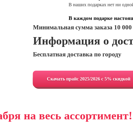
В наших подарках нет ни одно
В каждом подарке настоя
Минимальная сумма заказа 10 000
Информация о дос
Бесплатная доставка по городу
Cкачать прайс 2025/2026 с 5% скидкой
абря на весь ассортимент!