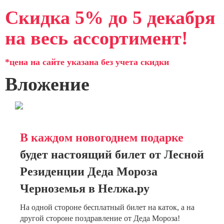
Скидка 5% до 5 декабря
на весь ассортимент!
*цена на сайте указана без учета скидки
Вложение
В каждом новогоднем подарке
будет настоящий билет от Лесной
Резиденции Деда Мороза
Черноземья в Нелжа.ру
На одной стороне бесплатный билет на каток, а на
другой стороне поздравление от Деда Мороза!