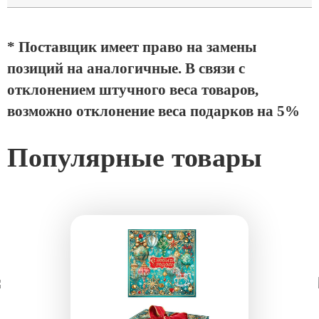
* Поставщик имеет право на замены
позиций на аналогичные. В связи с
отклонением штучного веса товаров,
возможно отклонение веса подарков на 5%
Популярные товары