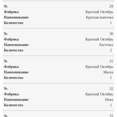
29
Красный Октябрь
Красная шапочка
1
30
Красный Октябрь
Ласточка
2
31
Красный Октябрь
Маска
1
32
Красный Октябрь
Нива
1
33