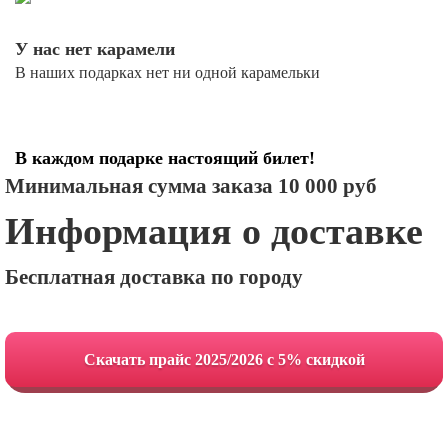
У нас нет карамели
В наших подарках нет ни одной карамельки
В каждом подарке настоящий билет!
Минимальная сумма заказа 10 000 руб
Информация о доставке
Бесплатная доставка по городу
Cкачать прайс 2025/2026 с 5% скидкой