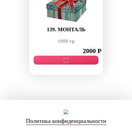
139. МОНТАЛЬ
1000 гр
2000 Р
Политика конфиденциальности