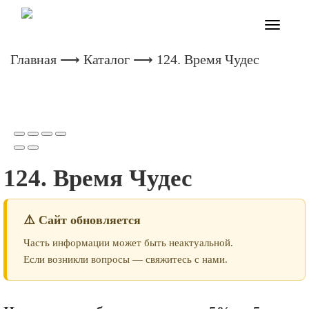
Toggle
navigatio
Главная
⟶
Каталог
⟶ 124. Время Чудес
124. Время Чудес
⚠️ Сайт обновляется
Часть информации может быть неактуальной.
Если возникли вопросы — свяжитесь с нами.