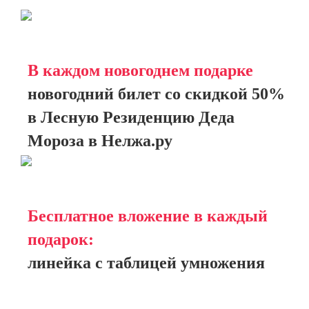
В каждом новогоднем подарке
новогодний билет со скидкой 50%
в Лесную Резиденцию Деда
Мороза в Нелжа.ру
Бесплатное вложение в каждый
подарок:
линейка с таблицей умножения