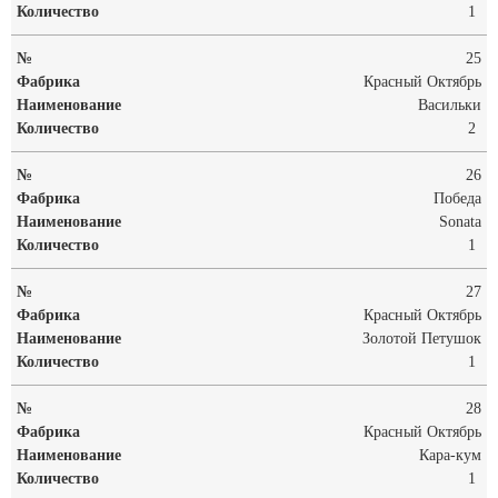
1
25
Красный Октябрь
Васильки
2
26
Победа
Sonata
1
27
Красный Октябрь
Золотой Петушок
1
28
Красный Октябрь
Кара-кум
1