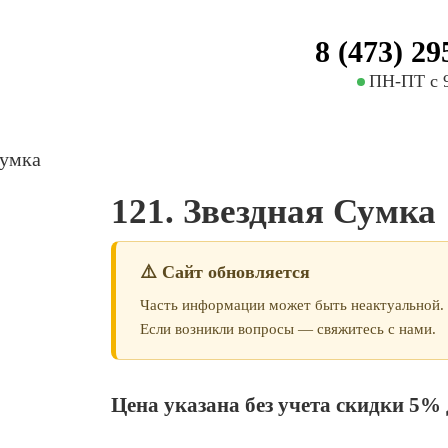
8 (473) 29
ПН-ПТ с 9
Сумка
121. Звездная Сумка
⚠️ Сайт обновляется
Часть информации может быть неактуальной.
Если возникли вопросы — свяжитесь с нами.
Цена указана без учета скидки 5% 