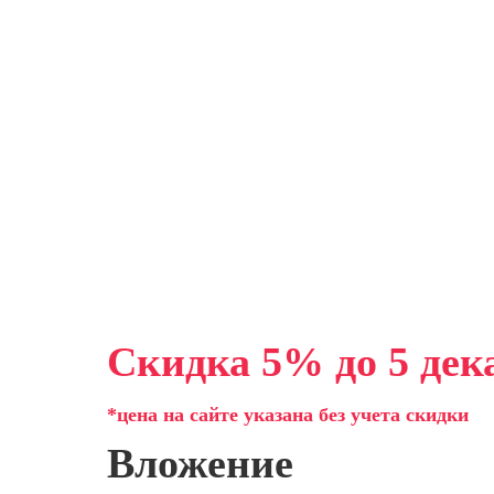
Скидка 5% до 5 дек
*цена на сайте указана без учета скидки
Вложение