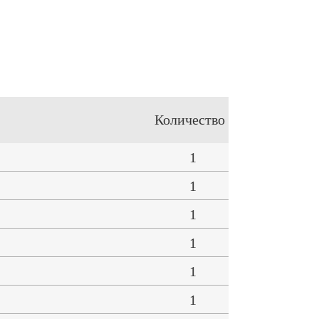
Количество
1
1
1
1
1
1