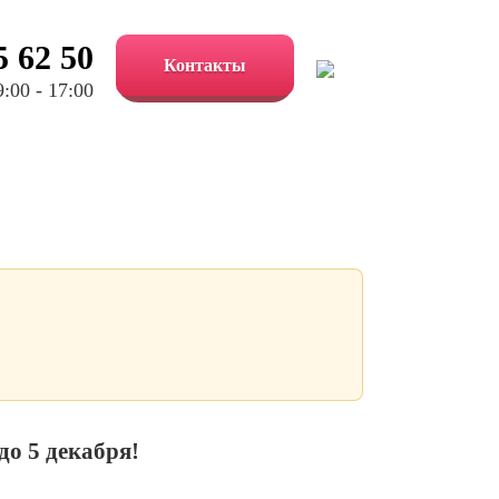
5 62 50
Контакты
:00 - 17:00
до 5 декабря!