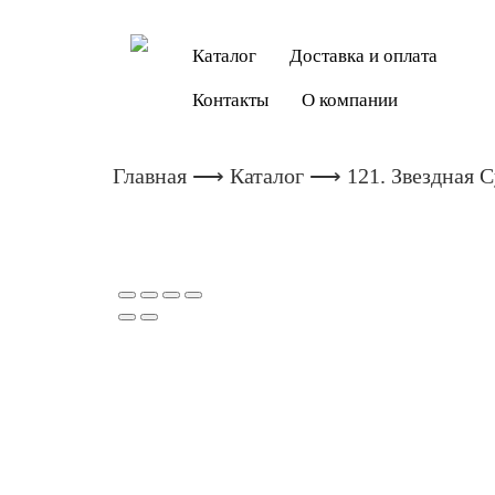
Каталог
Доставка и оплата
Контакты
О компании
Главная
⟶
Каталог
⟶ 121. Звездная 