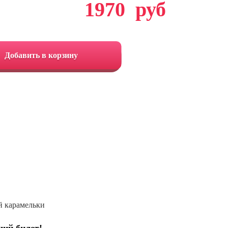
1970
руб
Добавить в корзину
й карамельки