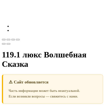
119.1 люкс Волшебная
Сказка
⚠️ Сайт обновляется
Часть информации может быть неактуальной.
Если возникли вопросы — свяжитесь с нами.