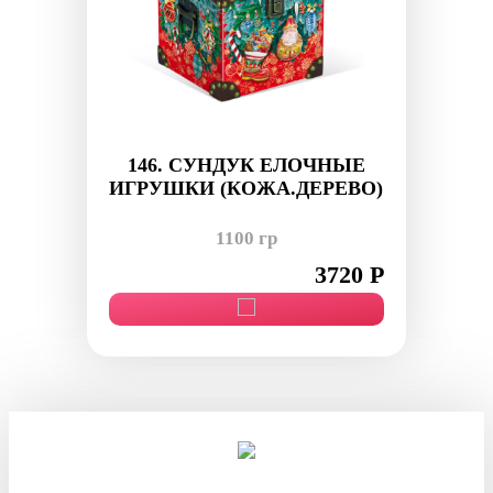
146. СУНДУК ЕЛОЧНЫЕ
ИГРУШКИ (КОЖА.ДЕРЕВО)
1100 гр
3720 Р