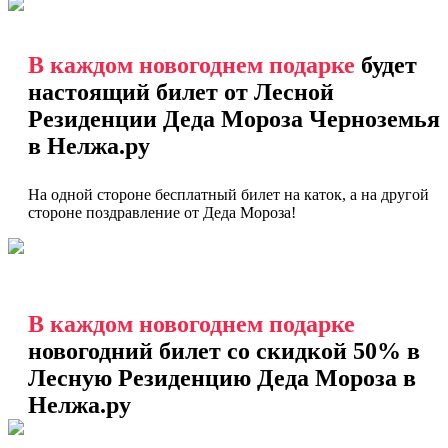
В каждом новогоднем подарке
будет
настоящий билет от Лесной
Резиденции Деда Мороза Черноземья
в Нелжа.ру
На одной стороне бесплатный билет на каток, а на другой
стороне поздравление от Деда Мороза!
В каждом новогоднем подарке
новогодний билет со скидкой 50% в
Лесную Резиденцию Деда Мороза в
Нелжа.ру