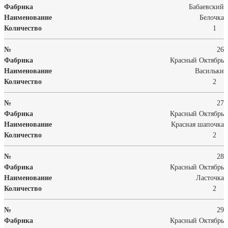
Бабаевский
Белочка
1
26
Красный Октябрь
Васильки
2
27
Красный Октябрь
Красная шапочка
2
28
Красный Октябрь
Ласточка
2
29
Красный Октябрь