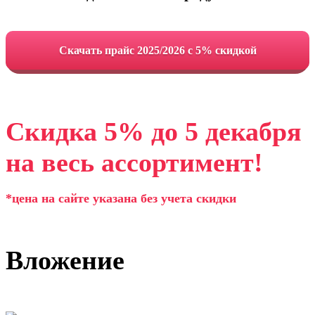
Cкачать прайс 2025/2026 с 5% скидкой
Скидка 5% до 5 декабря
на весь ассортимент!
*цена на сайте указана без учета скидки
Вложение