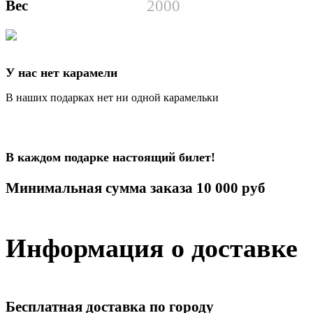
Вес
2000
У нас нет карамели
В наших подарках нет ни одной карамельки
В каждом подарке настоящий билет!
Минимальная сумма заказа 10 000 руб
Информация о доставке
Бесплатная доставка по городу