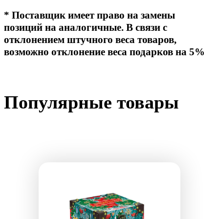
* Поставщик имеет право на замены
позиций на аналогичные. В связи с
отклонением штучного веса товаров,
возможно отклонение веса подарков на 5%
Популярные товары