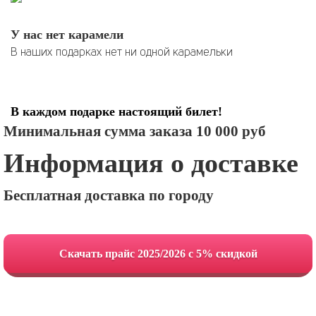
У нас нет карамели
В наших подарках нет ни одной карамельки
В каждом подарке настоящий билет!
Минимальная сумма заказа 10 000 руб
Информация о доставке
Бесплатная доставка по городу
Cкачать прайс 2025/2026 с 5% скидкой