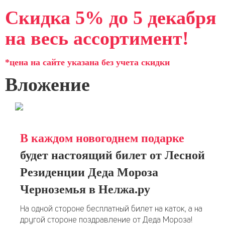
Скидка 5% до 5 декабря
на весь ассортимент!
*цена на сайте указана без учета скидки
Вложение
В каждом новогоднем подарке
будет настоящий билет от Лесной
Резиденции Деда Мороза
Черноземья в Нелжа.ру
На одной стороне бесплатный билет на каток, а на
другой стороне поздравление от Деда Мороза!