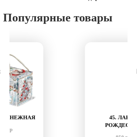
Популярные товары
45. ЛАРЕЦ
РОЖДЕСТВО