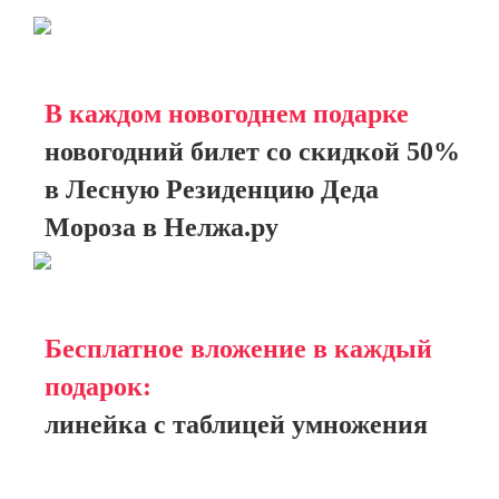
В каждом новогоднем подарке
новогодний билет со скидкой 50%
в Лесную Резиденцию Деда
Мороза в Нелжа.ру
Бесплатное вложение в каждый
подарок:
линейка с таблицей умножения