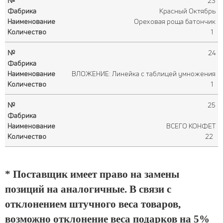
23
Красный Октябрь
Ореховая роща батончик
1
24
ВЛОЖЕНИЕ: Линейка с таблицей умножения
1
25
ВСЕГО КОНФЕТ
22
* Поставщик имеет право на замены
позиций на аналогичные. В связи с
отклонением штучного веса товаров,
возможно отклонение веса подарков на 5%