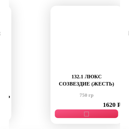
132.1 ЛЮКС
СОЗВЕЗДИЕ (ЖЕСТЬ)
750 гр
1620 Р