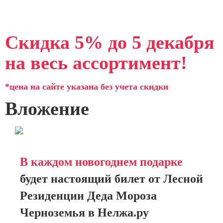
Скидка 5% до 5 декабря
на весь ассортимент!
*цена на сайте указана без учета скидки
Вложение
В каждом новогоднем подарке
будет настоящий билет от Лесной
Резиденции Деда Мороза
Черноземья в Нелжа.ру