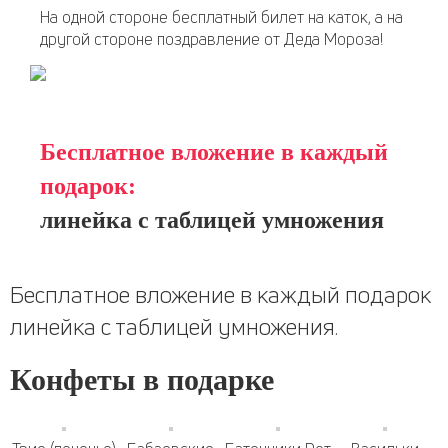
На одной стороне бесплатный билет на каток, а на
другой стороне поздравление от Деда Мороза!
Бесплатное вложение в каждый
подарок:
линейка с таблицей умножения
Бесплатное вложение в каждый подарок
линейка с таблицей умножения.
Конфеты в подарке