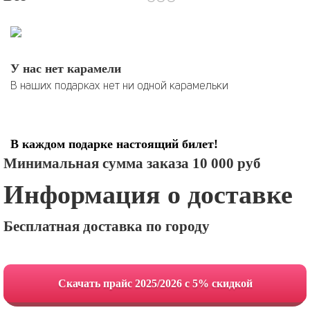
У нас нет карамели
В наших подарках нет ни одной карамельки
В каждом подарке настоящий билет!
Минимальная сумма заказа 10 000 руб
Информация о доставке
Бесплатная доставка по городу
Cкачать прайс 2025/2026 с 5% скидкой