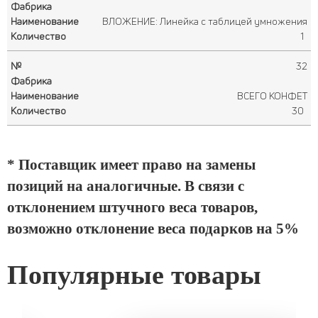
ВЛОЖЕНИЕ: Линейка с таблицей умножения
1
32
ВСЕГО КОНФЕТ
30
* Поставщик имеет право на замены
позиций на аналогичные. В связи с
отклонением штучного веса товаров,
возможно отклонение веса подарков на 5%
Популярные товары