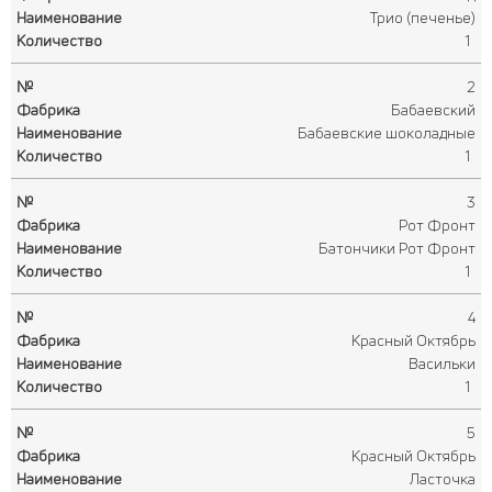
Трио (печенье)
1
2
Бабаевский
Бабаевские шоколадные
1
3
Рот Фронт
Батончики Рот Фронт
1
4
Красный Октябрь
Васильки
1
5
Красный Октябрь
Ласточка