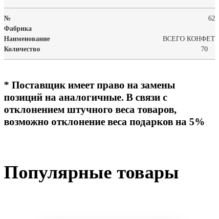
62
ВСЕГО КОНФЕТ
70
* Поставщик имеет право на замены
позиций на аналогичные. В связи с
отклонением штучного веса товаров,
возможно отклонение веса подарков на 5%
Популярные товары