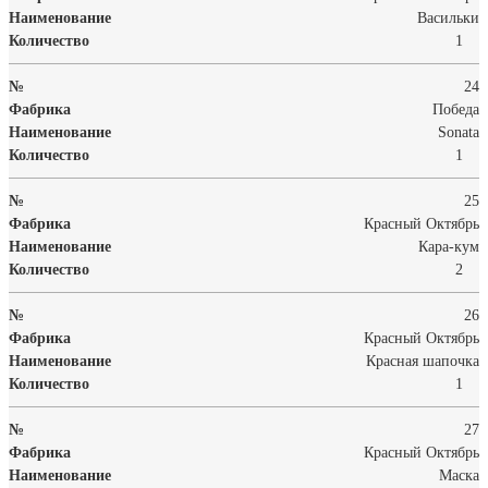
Васильки
1
24
Победа
Sonata
1
25
Красный Октябрь
Кара-кум
2
26
Красный Октябрь
Красная шапочка
1
27
Красный Октябрь
Маска