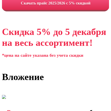
Cкачать прайс 2025/2026 с 5% скидкой
Скидка 5% до 5 декабря
на весь ассортимент!
*цена на сайте указана без учета скидки
Вложение