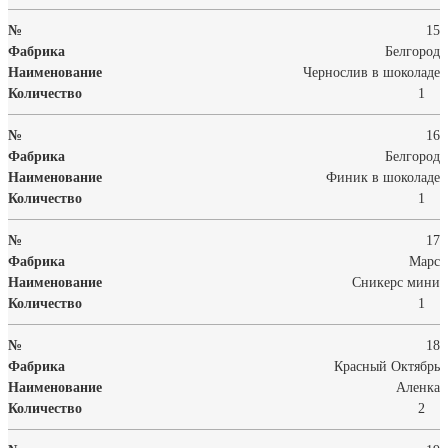
15
Белгород
Чернослив в шоколаде
1
16
Белгород
Финик в шоколаде
1
17
Марс
Сникерс мини
1
18
Красный Октябрь
Аленка
2