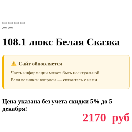
108.1 люкс Белая Сказка
Сайт обновляется
Часть информации может быть неактуальной.
Если возникли вопросы — свяжитесь с нами.
Цена указана без учета скидки 5% до 5
декабря!
2170
руб