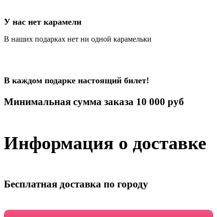
У нас нет карамели
В наших подарках нет ни одной карамельки
В каждом подарке настоящий билет!
Минимальная сумма заказа 10 000 руб
Информация о доставке
Бесплатная доставка по городу