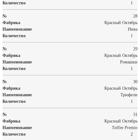
1
28
Красный Октябрь
Нива
1
29
Красный Октябрь
Ромашки
1
30
Красный Октябрь
Трюфели
1
31
Красный Октябрь
Toffee Premio
2