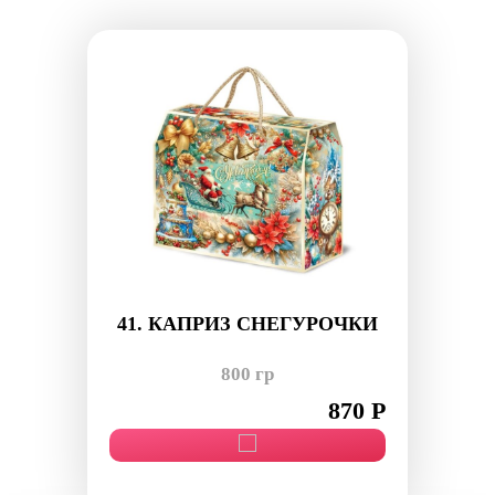
41. КАПРИЗ СНЕГУРОЧКИ
800 гр
870 Р