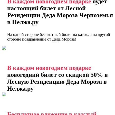
В каждом новогоднем подарке
будет
настоящий билет от Лесной
Резиденции Деда Мороза Черноземья
в Нелжа.ру
На одной стороне бесплатный билет на каток, а на другой
стороне поздравление от Деда Мороза!
В каждом новогоднем подарке
новогодний билет со скидкой 50% в
Лесную Резиденцию Деда Мороза в
Нелжа.ру
Бесплатное вложение в каждый