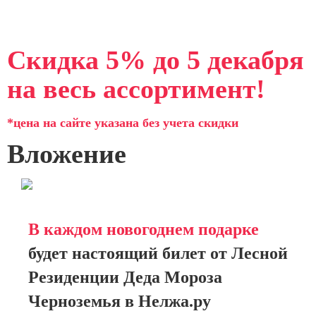
Скидка 5% до 5 декабря
на весь ассортимент!
*цена на сайте указана без учета скидки
Вложение
В каждом новогоднем подарке
будет настоящий билет от Лесной
Резиденции Деда Мороза
Черноземья в Нелжа.ру