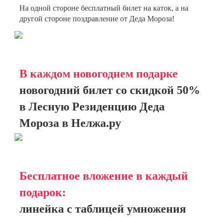
На одной стороне бесплатный билет на каток, а на
другой стороне поздравление от Деда Мороза!
В каждом новогоднем подарке
новогодний билет со скидкой 50%
в Лесную Резиденцию Деда
Мороза в Нелжа.ру
Бесплатное вложение в каждый
подарок:
линейка с таблицей умножения