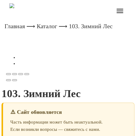
Toggle
navigatio
Главная
⟶
Каталог
⟶ 103. Зимний Лес
103. Зимний Лес
⚠️ Сайт обновляется
Часть информации может быть неактуальной.
Если возникли вопросы — свяжитесь с нами.