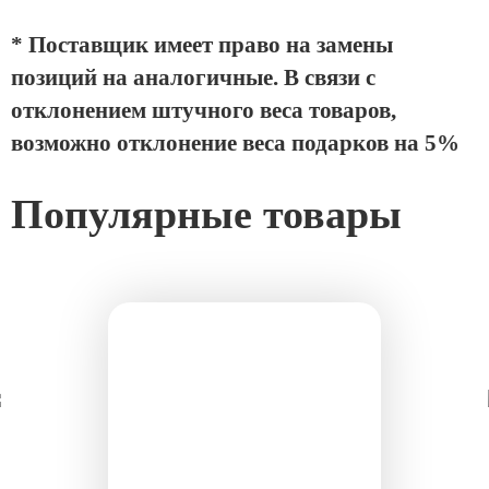
* Поставщик имеет право на замены
позиций на аналогичные. В связи с
отклонением штучного веса товаров,
возможно отклонение веса подарков на 5%
Популярные товары