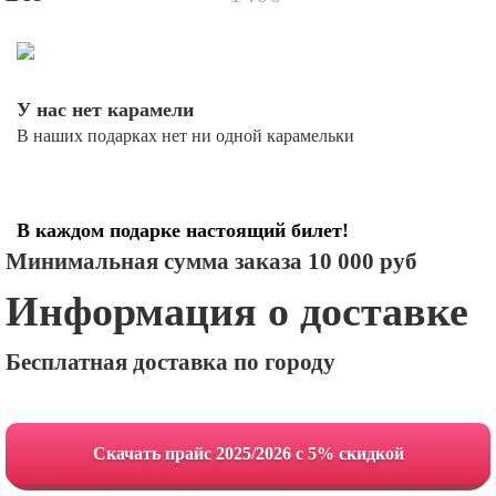
У нас нет карамели
В наших подарках нет ни одной карамельки
В каждом подарке настоящий билет!
Минимальная сумма заказа 10 000 руб
Информация о доставке
Бесплатная доставка по городу
Cкачать прайс 2025/2026 с 5% скидкой