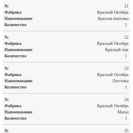
21
Красный Октябрь
Красная шапочка
1
22
Красный Октябрь
Красный мак
1
23
Красный Октябрь
Ласточка
1
24
Красный Октябрь
Маска
1
25