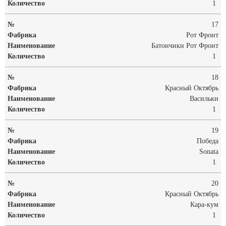
1
17
Рот Фронт
Батончики Рот Фронт
1
18
Красный Октябрь
Васильки
1
19
Победа
Sonata
1
20
Красный Октябрь
Кара-кум
1