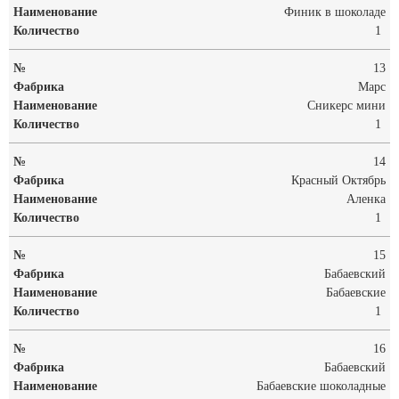
Финик в шоколаде
1
13
Марс
Сникерс мини
1
14
Красный Октябрь
Аленка
1
15
Бабаевский
Бабаевские
1
16
Бабаевский
Бабаевские шоколадные