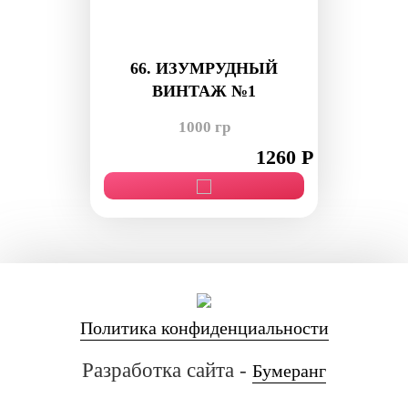
66. ИЗУМРУДНЫЙ
ВИНТАЖ №1
1000 гр
1260 Р
Политика конфиденциальности
Разработка сайта -
Бумеранг