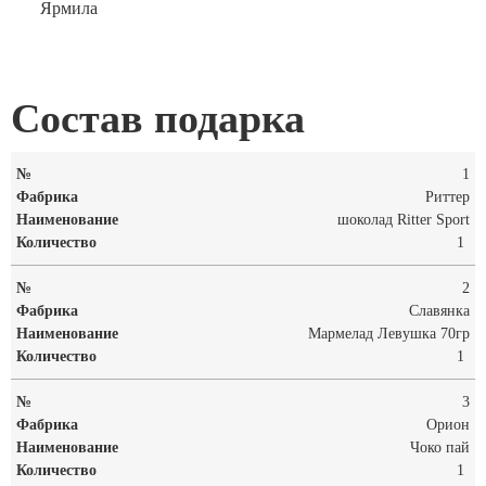
Ярмила
Состав подарка
1
Риттер
шоколад Ritter Sport
1
2
Славянка
Мармелад Левушка 70гр
1
3
Орион
Чоко пай
1