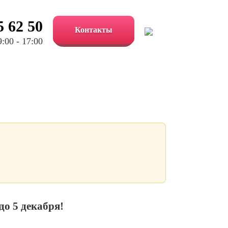
5 62 50
Контакты
:00 - 17:00
до 5 декабря!