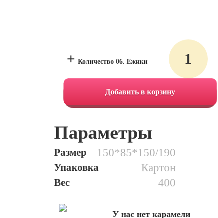
+
Количество 06. Ежики
Добавить в корзину
Параметры
Размер
150*85*150/190
Упаковка
Картон
Вес
400
У нас нет карамели