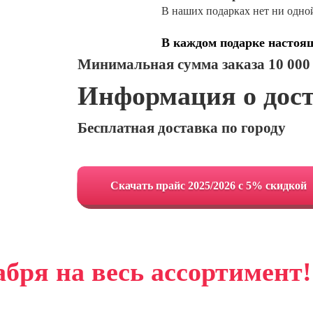
В наших подарках нет ни одно
В каждом подарке настоя
Минимальная сумма заказа 10 000
Информация о дос
Бесплатная доставка по городу
Cкачать прайс 2025/2026 с 5% скидкой
абря на весь ассортимент!