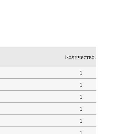
Количество
1
1
1
1
1
1