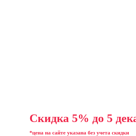
Скидка 5% до 5 дек
*цена на сайте указана без учета скидки