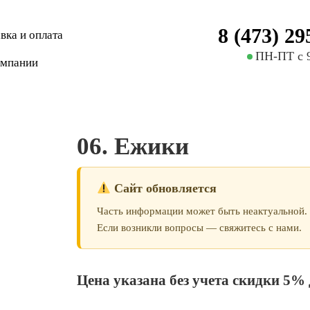
8 (473) 29
вка и оплата
ПН-ПТ с 9
омпании
06. Ежики
Сайт обновляется
Часть информации может быть неактуальной.
Если возникли вопросы — свяжитесь с нами.
Цена указана без учета скидки 5% 