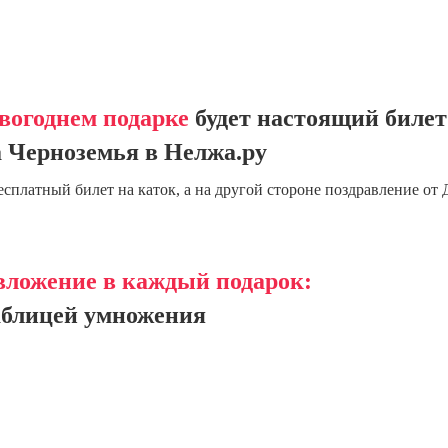
вогоднем подарке
будет настоящий билет
 Черноземья в Нелжа.ру
есплатный билет на каток, а на другой стороне поздравление от 
вложение в каждый подарок:
аблицей умножения