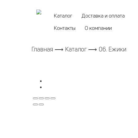
Каталог
Доставка и оплата
Контакты
О компании
Главная
⟶
Каталог
⟶ 06. Ежики