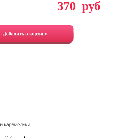
370
руб
Добавить в корзину
ой карамельки