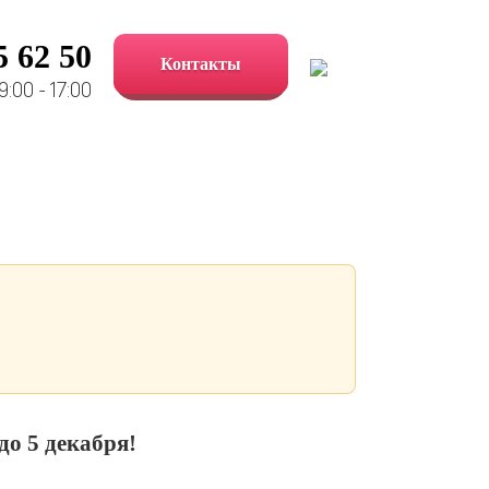
5 62 50
Контакты
:00 - 17:00
до 5 декабря!