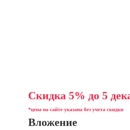
Скидка 5% до 5 дек
*цена на сайте указана без учета скидки
Вложение