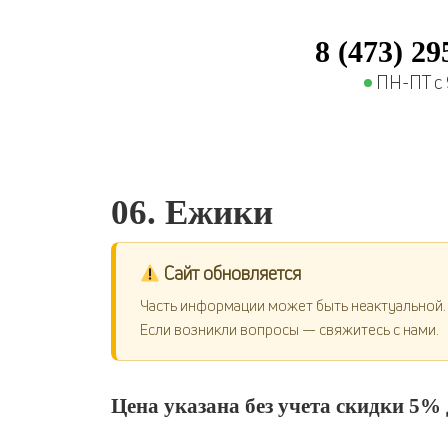
8 (473) 29
ПН-ПТ с 9
06. Ежики
Сайт обновляется
Часть информации может быть неактуальной.
Если возникли вопросы — свяжитесь с нами.
Цена указана без учета скидки 5% 