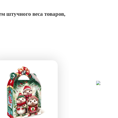
ем штучного веса товаров,