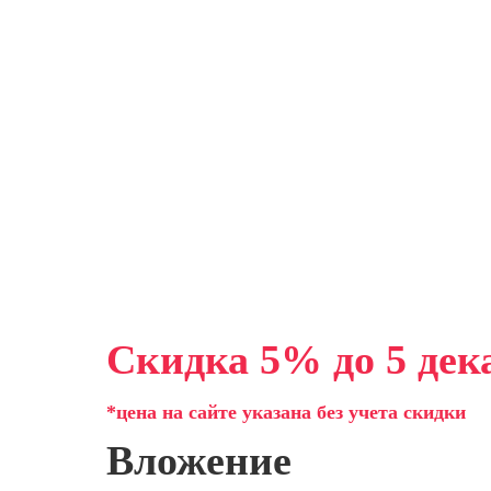
Скидка 5% до 5 дек
*цена на сайте указана без учета скидки
Вложение