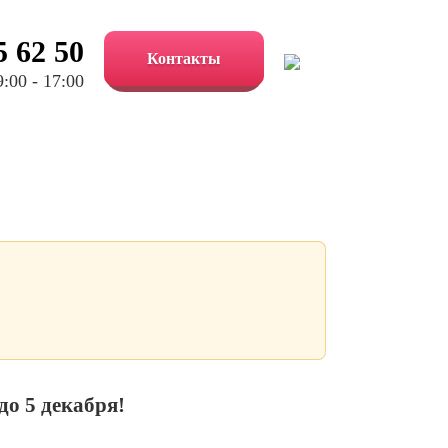
5 62 50
Контакты
:00 - 17:00
до 5 декабря!