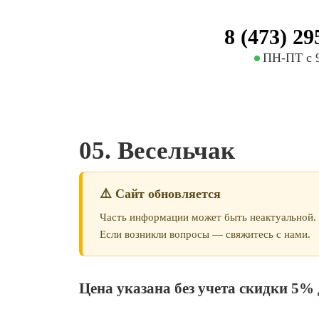
8 (473) 29
ПН-ПТ с 9
05. Весельчак
⚠️ Сайт обновляется
Часть информации может быть неактуальной.
Если возникли вопросы — свяжитесь с нами.
Цена указана без учета скидки 5% 