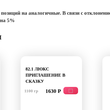
позиций на аналогичные. В связи с отклонени
 на 5%
ы
82.1 ЛЮКС
ПРИГЛАШЕНИЕ В
СКАЗКУ
1630 Р
1100 гр