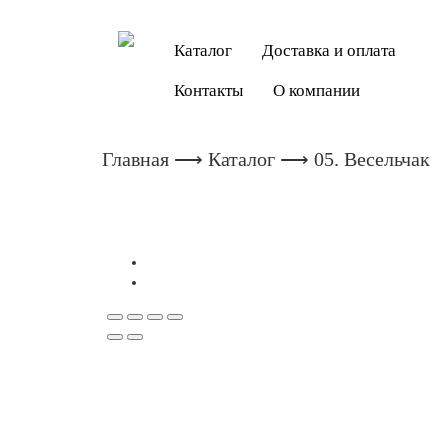
Каталог
Доставка и оплата
Контакты
О компании
Главная
⟶
Каталог
⟶ 05. Весельчак